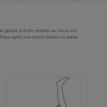
 de gauche à droite pendant au moins une
éfique après une station debout ou assise