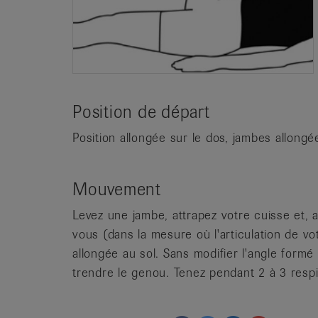
Position de départ
Position allongée sur le dos, jambes allongé
Mouvement
Levez une jambe, attrapez votre cuisse et, a
vous (dans la mesure où l'articulation de vo
allongée au sol. Sans modifier l'angle formé
trendre le genou. Tenez pendant 2 à 3 respi