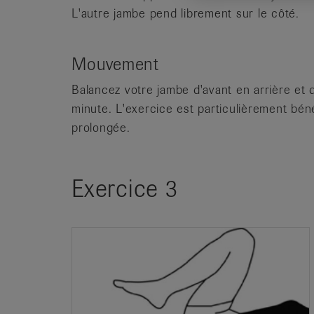
L'autre jambe pend librement sur le côté.
Mouvement
Balancez votre jambe d'avant en arrière et
minute. L'exercice est particulièrement bén
prolongée.
Exercice 3