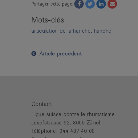
Facebook
Twitter
Twitter
Email
Partager cette page:
Mots-clés
articulation de la hanche
hanche
Article précédent
Contact
Ligue suisse contre le rhumatisme
Josefstrasse 92, 8005 Zürich
Téléphone: 044 487 40 00