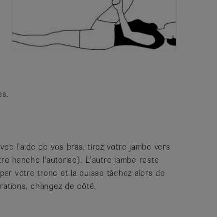
es.
vec l'aide de vos bras, tirez votre jambe vers
tre hanche l'autorise). L'autre jambe reste
 par votre tronc et la cuisse tâchez alors de
rations, changez de côté.