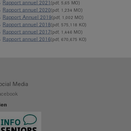
Rapport annuel 2021
(pdf, 5,65 MO)
Rapport annuel 2020
(pdf, 1,234 MO)
Rapport Annuel 2019
(pdf, 1,002 MO)
Rapport annuel 2018
(pdf, 575,118 KO)
Rapport annuel 2017
(pdf, 1,446 MO)
Rapport annuel 2016
(pdf, 670,675 KO)
ocial Media
acebook
ien