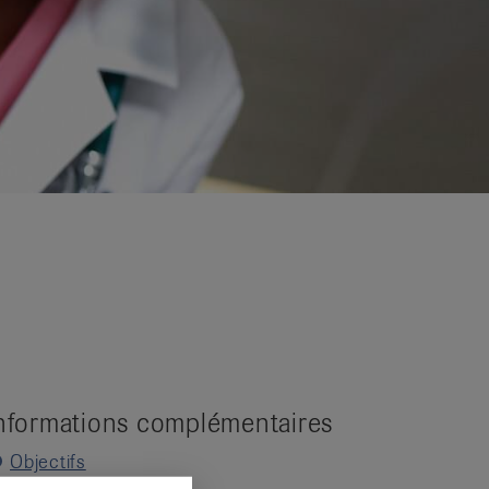
nformations complémentaires
Objectifs