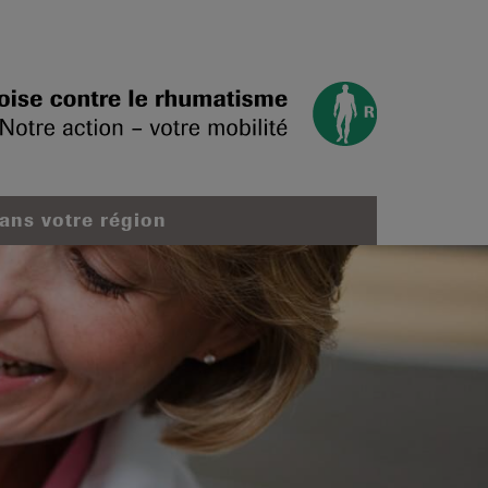
dans votre région