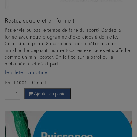
Restez souple et en forme !
Pas envie ou pas le temps de faire du sport? Gardez la
forme avec notre programme d´exercices à domicile.
Celui-ci comprend 8 exercices pour améliorer votre
mobilité. Le dépliant montre tous les exercices et s´affiche
comme un mini-poster. On le fixe sur la paroi ou la
bibliothèque et c´est parti.
feuilleter la notice
Réf. F1001 - Gratuit
Ajouter au panier