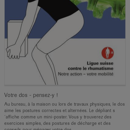
Votre dos - pensez-y !
Au bureau, à la maison ou lors de travaux physiques, le dos
aime les postures correctes et alternées. Le dépliant s
´affiche comme un mini-poster. Vous y trouverez des
exercices simples, des postures de décharge et des
conseils pour ménager votre dos.