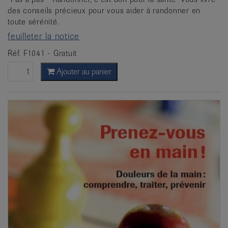
des conseils précieux pour vous aider à randonner en
toute sérénité.
feuilleter la notice
Réf. F1041 - Gratuit
Ajouter au panier