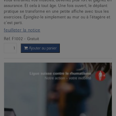
assurance. Et cela à tout âge. Une fois ouvert, le dépliant
pratique se transforme en une petite affiche avec tous les
exercices. Épinglez-le simplement au mur ou à l’étagère et
c’est parti.
feuilleter la notice
Réf. F1002 - Gratuit
Ajouter au panier