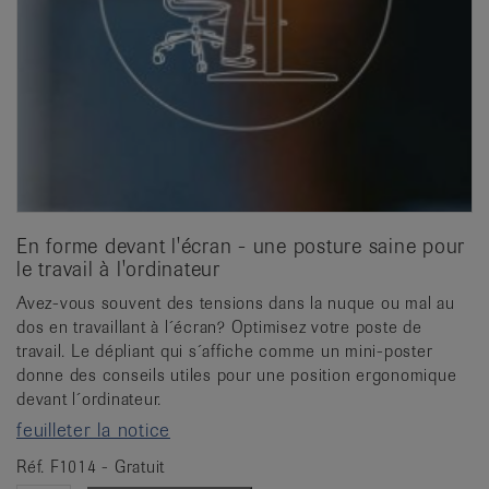
En forme devant l'écran - une posture saine pour
le travail à l'ordinateur
Avez-vous souvent des tensions dans la nuque ou mal au
dos en travaillant à l´écran? Optimisez votre poste de
travail. Le dépliant qui s´affiche comme un mini-poster
donne des conseils utiles pour une position ergonomique
devant l´ordinateur.
feuilleter la notice
Réf. F1014 - Gratuit