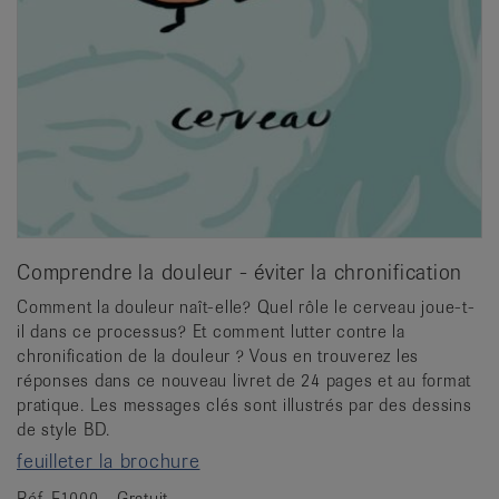
Comprendre la douleur - éviter la chronification
Comment la douleur naît-elle? Quel rôle le cerveau joue-t-
il dans ce processus? Et comment lutter contre la
chronification de la douleur ? Vous en trouverez les
réponses dans ce nouveau livret de 24 pages et au format
pratique. Les messages clés sont illustrés par des dessins
de style BD.
feuilleter la brochure
Réf. F1000 - Gratuit