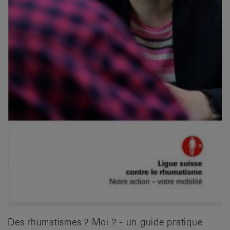
Des rhumatismes ? Moi ? - un guide pratique