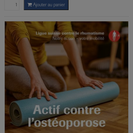
Ajouter au panier