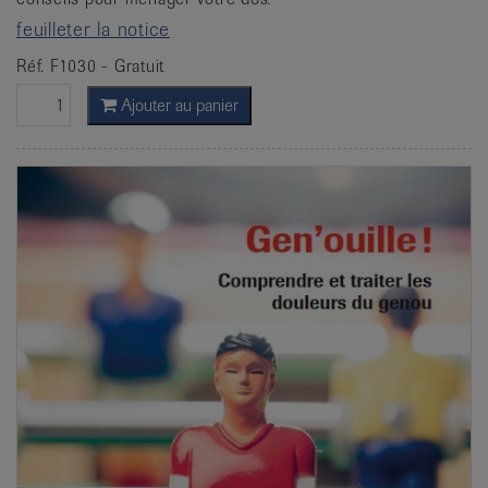
feuilleter la notice
Réf. F1030 - Gratuit
Ajouter au panier