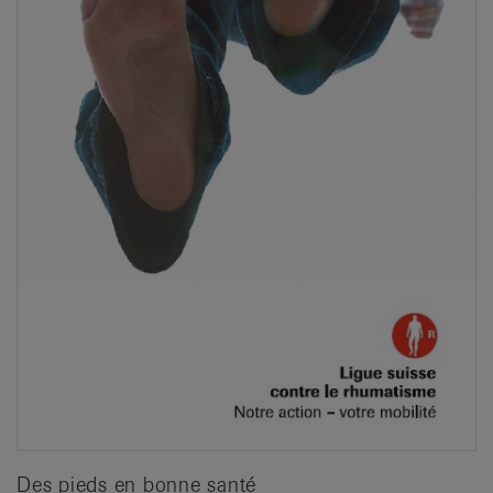
Des pieds en bonne santé