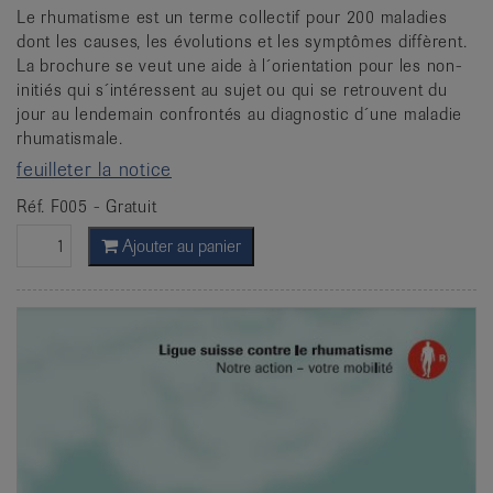
Le rhumatisme est un terme collectif pour 200 maladies
dont les causes, les évolutions et les symptômes diffèrent.
La brochure se veut une aide à l´orientation pour les non-
initiés qui s´intéressent au sujet ou qui se retrouvent du
jour au lendemain confrontés au diagnostic d´une maladie
rhumatismale.
feuilleter la notice
Réf. F005 - Gratuit
Ajouter au panier