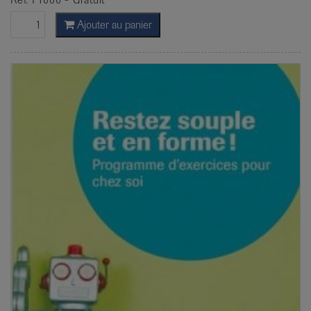
Ajouter au panier