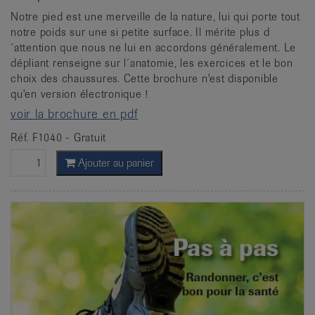
Notre pied est une merveille de la nature, lui qui porte tout
notre poids sur une si petite surface. Il mérite plus d
´attention que nous ne lui en accordons généralement. Le
dépliant renseigne sur l´anatomie, les exercices et le bon
choix des chaussures. Cette brochure n'est disponible
qu'en version électronique !
voir la brochure en pdf
Réf. F1040 - Gratuit
Ajouter au panier