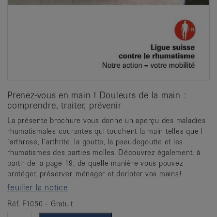
Prenez-vous en main ! Douleurs de la main :
comprendre, traiter, prévenir
La présente brochure vous donne un aperçu des maladies
rhumatismales courantes qui touchent la main telles que l
´arthrose, l´arthrite, la goutte, la pseudogoutte et les
rhumatismes des parties molles. Découvrez également, à
partir de la page 19, de quelle manière vous pouvez
protéger, préserver, ménager et dorloter vos mains!
feuiller la notice
Réf. F1050 - Gratuit