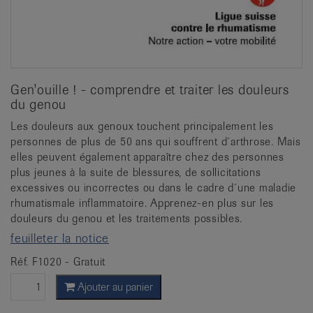
Gen'ouille ! - comprendre et traiter les douleurs
du genou
Les douleurs aux genoux touchent principalement les
personnes de plus de 50 ans qui souffrent d´arthrose. Mais
elles peuvent également apparaître chez des personnes
plus jeunes à la suite de blessures, de sollicitations
excessives ou incorrectes ou dans le cadre d´une maladie
rhumatismale inflammatoire. Apprenez-en plus sur les
douleurs du genou et les traitements possibles.
feuilleter la notice
Réf. F1020 - Gratuit
Ajouter au panier