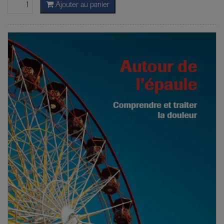
Ajouter au panier