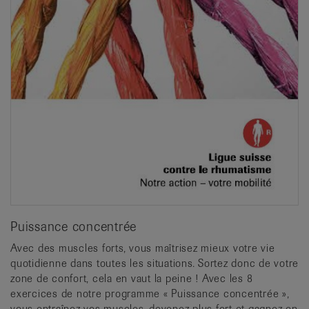
Puissance concentrée
Avec des muscles forts, vous maîtrisez mieux votre vie
quotidienne dans toutes les situations. Sortez donc de votre
zone de confort, cela en vaut la peine ! Avec les 8
exercices de notre programme « Puissance concentrée »,
vous entraînez vos muscles, devenez plus fort et gagnez en