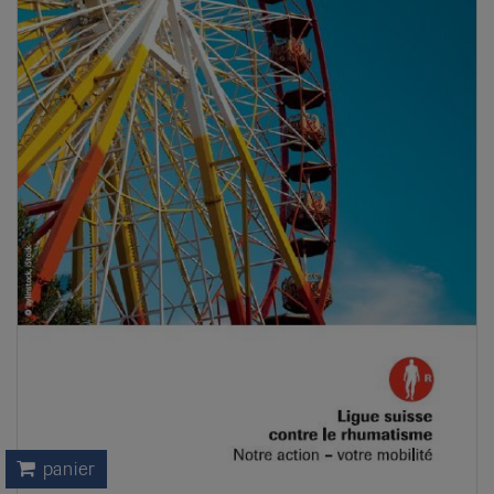
panier