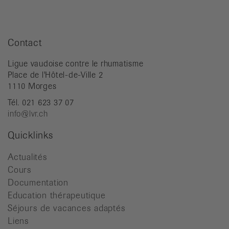
Contact
Ligue vaudoise contre le rhumatisme
Place de l'Hôtel-de-Ville 2
1110 Morges
Tél. 021 623 37 07
info@lvr.ch
Quicklinks
Actualités
Cours
Documentation
Education thérapeutique
Séjours de vacances adaptés
Liens