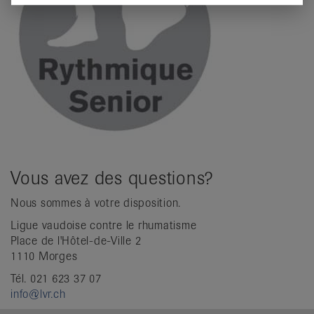
Vous avez des questions?
Nous sommes à votre disposition.
Ligue vaudoise contre le rhumatisme
Place de l'Hôtel-de-Ville 2
1110 Morges
Tél. 021 623 37 07
info@lvr.ch