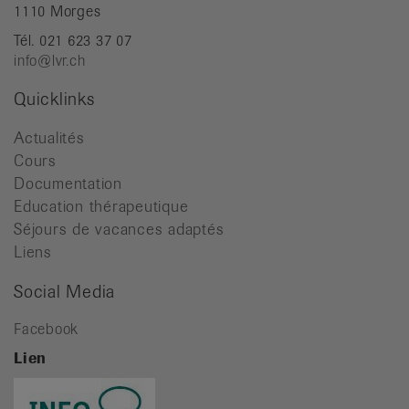
1110 Morges
Tél. 021 623 37 07
info@lvr.ch
Quicklinks
Actualités
Cours
Documentation
Education thérapeutique
Séjours de vacances adaptés
Liens
Social Media
Facebook
Lien