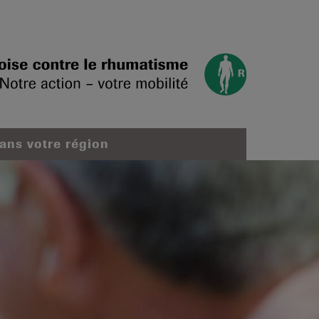
dans votre région