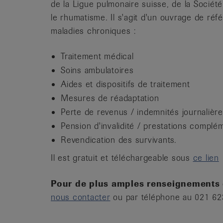
de la Ligue pulmonaire suisse, de la Sociét
le rhumatisme. Il s'agit d'un ouvrage de réfé
maladies chroniques :
Traitement médical
Soins ambulatoires
Aides et dispositifs de traitement
Mesures de réadaptation
Perte de revenus / indemnités journalièr
Pension d'invalidité / prestations complé
Revendication des survivants.
Il est gratuit et téléchargeable sous
ce lien
Pour de plus amples renseignements
nous contacter
ou par téléphone au 021 62