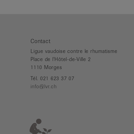
Contact
Ligue vaudoise contre le rhumatisme
Place de l'Hôtel-de-Ville 2
1110 Morges
Tél. 021 623 37 07
info@lvr.ch