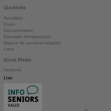
Quicklinks
Actualités
Cours
Documentation
Education thérapeutique
Séjours de vacances adaptés
Liens
Social Media
Facebook
Lien