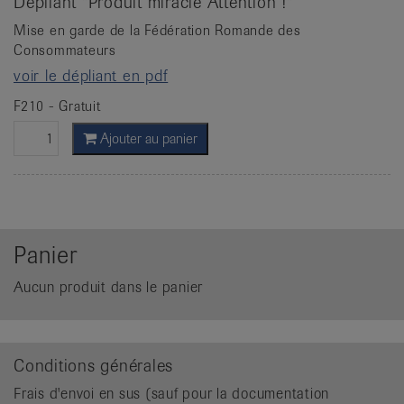
Dépliant "Produit miracle Attention !"
Mise en garde de la Fédération Romande des
Consommateurs
voir le dépliant en pdf
F210 - Gratuit
Ajouter au panier
Panier
Aucun produit dans le panier
Conditions générales
Frais d'envoi en sus (sauf pour la documentation