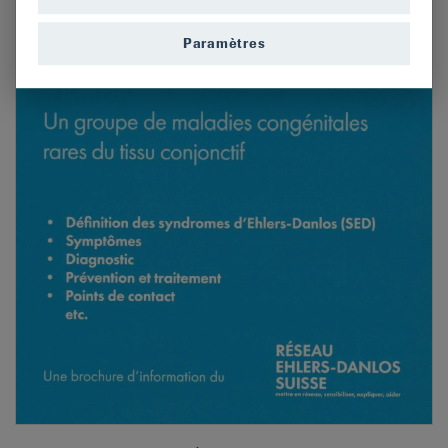
Paramètres