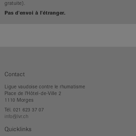
gratuite).
Pas d'envoi à l'étranger.
Contact
Ligue vaudoise contre le rhumatisme
Place de l'Hôtel-de-Ville 2
1110 Morges
Tél. 021 623 37 07
info@lvr.ch
Quicklinks