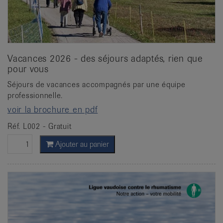
Vacances 2026 - des séjours adaptés, rien que
pour vous
Séjours de vacances accompagnés par une équipe
professionnelle.
voir la brochure en pdf
Réf. L002 - Gratuit
Ajouter au panier