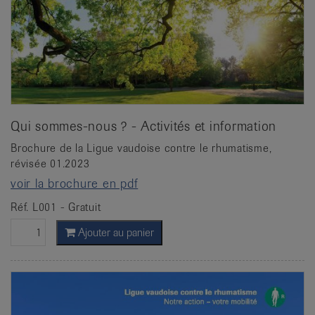
Qui sommes-nous ? - Activités et information
Brochure de la Ligue vaudoise contre le rhumatisme,
révisée 01.2023
voir la brochure en pdf
Réf. L001 - Gratuit
Ajouter au panier