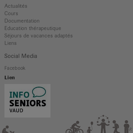
Actualités
Cours
Documentation
Education thérapeutique
Séjours de vacances adaptés
Liens
Social Media
Facebook
Lien