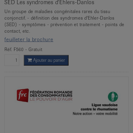
SED Les syndromes d'Ehlers-Danlos
Un groupe de maladies congénitales rares du tissu
conjonctif. - définition des syndromes d'Ehler-Danlos
(SED) - symptômes - prévention et traitement - points de
contact, etc.
feuilleter la brochure
Réf. F560 - Gratuit
Ajouter au panier