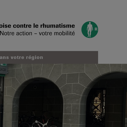
dans votre région