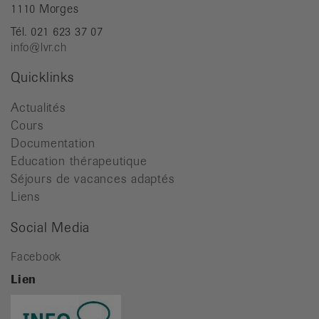
1110 Morges
Tél. 021 623 37 07
info@lvr.ch
Quicklinks
Actualités
Cours
Documentation
Education thérapeutique
Séjours de vacances adaptés
Liens
Social Media
Facebook
Lien