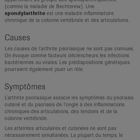
(comme la maladie de Bechterew). Une
spondylarthrite
est une maladie inflammatoire
chronique de la colonne vertébrale et des articulations.
Causes
Les causes de l’arthrite psoriasique ne sont pas connues.
On évoque comme facteurs déclencheurs les infections
bactériennes ou virales. Les prédispositions génétiques
pourraient également jouer un rôle.
Symptômes
L’arthrite psoriasique associe les symptômes du psoriasis
cutané et du psoriasis de l’ongle à des inflammations
chroniques des articulations, des tendons et de la
colonne vertébrale.
Les atteintes articulaires et cutanées ne sont pas
nécessairement simultanées. La plupart du temps, le