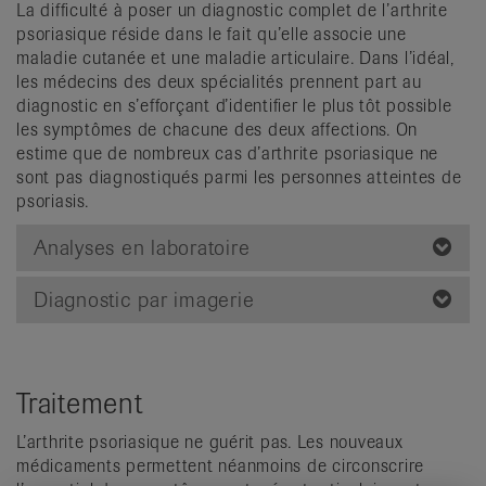
La difficulté à poser un diagnostic complet de l’arthrite
psoriasique réside dans le fait qu’elle associe une
maladie cutanée et une maladie articulaire. Dans l’idéal,
les médecins des deux spécialités prennent part au
diagnostic en s’efforçant d’identifier le plus tôt possible
les symptômes de chacune des deux affections. On
estime que de nombreux cas d’arthrite psoriasique ne
sont pas diagnostiqués parmi les personnes atteintes de
psoriasis.
Analyses en laboratoire
Diagnostic par imagerie
Traitement
L’arthrite psoriasique ne guérit pas. Les nouveaux
médicaments permettent néanmoins de circonscrire