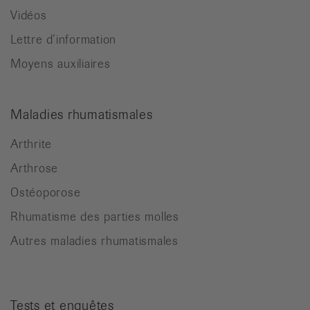
Vidéos
Lettre d’information
Moyens auxiliaires
Maladies rhumatismales
Arthrite
Arthrose
Ostéoporose
Rhumatisme des parties molles
Autres maladies rhumatismales
Tests et enquêtes