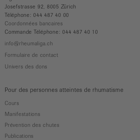
Josefstrasse 92, 8005 Zürich
Téléphone: 044 487 40 00
Coordonnées bancaires
Commande Téléphone: 044 487 40 10
info@rheumaliga.ch
Formulaire de contact
Univers des dons
Pour des personnes atteintes de rhumatisme
Cours
Manifestations
Prévention des chutes
Publications