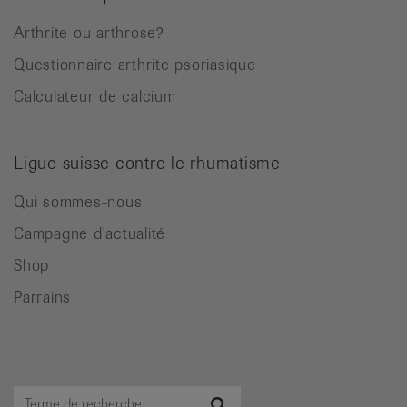
Arthrite ou arthrose?
Questionnaire arthrite psoriasique
Calculateur de calcium
Ligue suisse contre le rhumatisme
Qui sommes-nous
Campagne d'actualité
Shop
Parrains
Terme
Recherche