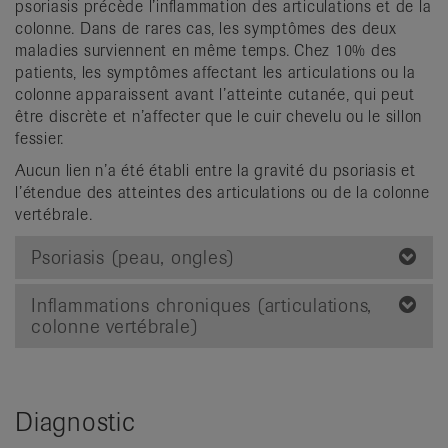
psoriasis précède l’inflammation des articulations et de la
colonne. Dans de rares cas, les symptômes des deux
maladies surviennent en même temps. Chez 10% des
patients, les symptômes affectant les articulations ou la
colonne apparaissent avant l’atteinte cutanée, qui peut
être discrète et n’affecter que le cuir chevelu ou le sillon
fessier.
Aucun lien n’a été établi entre la gravité du psoriasis et
l’étendue des atteintes des articulations ou de la colonne
vertébrale.
Psoriasis (peau, ongles)
Inflammations chroniques (articulations,
colonne vertébrale)
Diagnostic