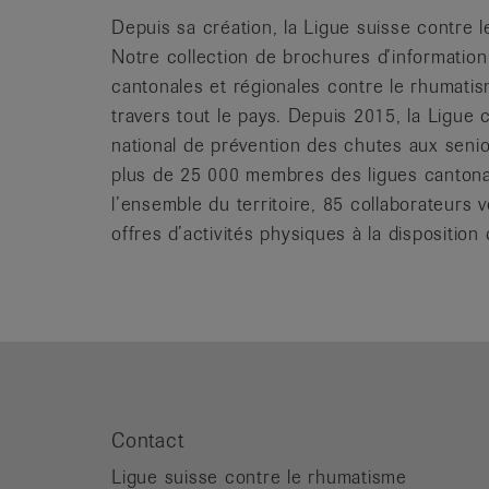
Depuis sa création, la Ligue suisse contre l
Notre collection de brochures d’information
cantonales et régionales contre le rhumati
travers tout le pays. Depuis 2015, la Ligu
national de prévention des chutes aux senio
plus de 25 000 membres des ligues cantonal
l’ensemble du territoire, 85 collaborateurs v
offres d’activités physiques à la dispositi
Contact
Ligue suisse contre le rhumatisme