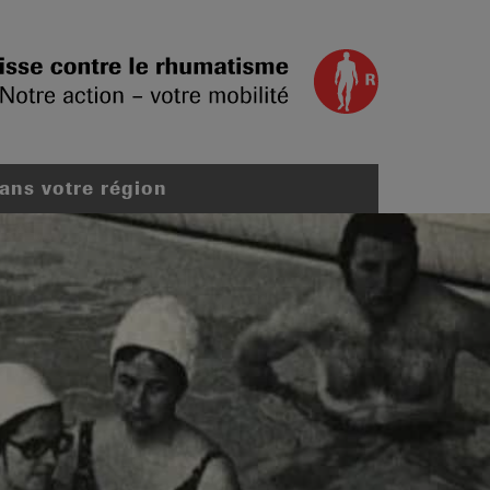
dans votre région