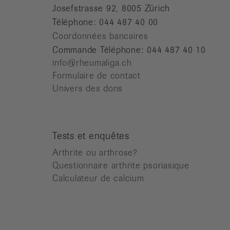
Josefstrasse 92, 8005 Zürich
Téléphone: 044 487 40 00
Coordonnées bancaires
Commande Téléphone: 044 487 40 10
info@rheumaliga.ch
Formulaire de contact
Univers des dons
Tests et enquêtes
Arthrite ou arthrose?
Questionnaire arthrite psoriasique
Calculateur de calcium