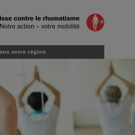
dans votre région