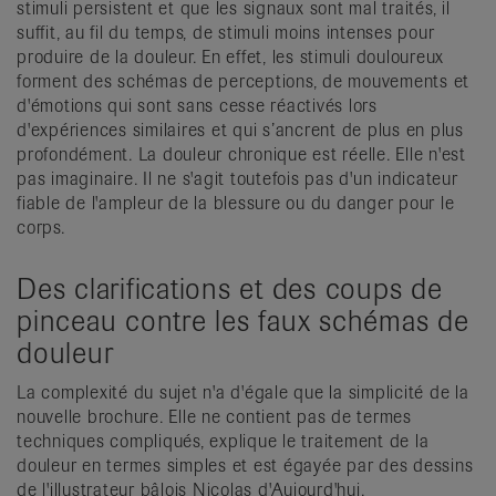
stimuli persistent et que les signaux sont mal traités, il
suffit, au fil du temps, de stimuli moins intenses pour
produire de la douleur. En effet, les stimuli douloureux
forment des schémas de perceptions, de mouvements et
d'émotions qui sont sans cesse réactivés lors
d'expériences similaires et qui s’ancrent de plus en plus
profondément. La douleur chronique est réelle. Elle n'est
pas imaginaire. Il ne s'agit toutefois pas d'un indicateur
fiable de l'ampleur de la blessure ou du danger pour le
corps.
Des clarifications et des coups de
pinceau contre les faux schémas de
douleur
La complexité du sujet n'a d'égale que la simplicité de la
nouvelle brochure. Elle ne contient pas de termes
techniques compliqués, explique le traitement de la
douleur en termes simples et est égayée par des dessins
de l'illustrateur bâlois Nicolas d'Aujourd'hui.