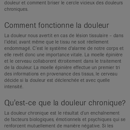
douleur et comment briser le cercle vicieux des douleurs
chroniques.
Comment fonctionne la douleur
La douleur nous avertit en cas de lésion tissulaire – dans
l’idéal, avant même que le tissu ne soit réellement
endommagé. C’est le système d'alarme de notre corps et
elle revêt donc une importance vitale. La moelle épinière
et le cerveau collaborent étroitement dans le traitement
de la douleur. La moelle épinière effectue un premier tri
des informations en provenance des tissus, le cerveau
décide si la douleur est déclenchée et avec quelle
intensité.
Qu'est-ce que la douleur chronique?
La douleur chronique est le résultat d’un enchaînement
de facteurs biologiques, émotionnels et psychiques qui se
renforcent mutuellement de manière négative. Si les