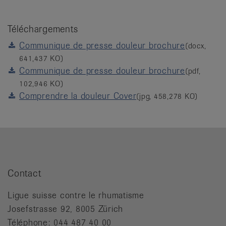
Téléchargements
Communique de presse douleur brochure
(docx,
641,437 KO)
Communique de presse douleur brochure
(pdf,
102,946 KO)
Comprendre la douleur Cover
(jpg, 458,278 KO)
Contact
Ligue suisse contre le rhumatisme
Josefstrasse 92, 8005 Zürich
Téléphone: 044 487 40 00