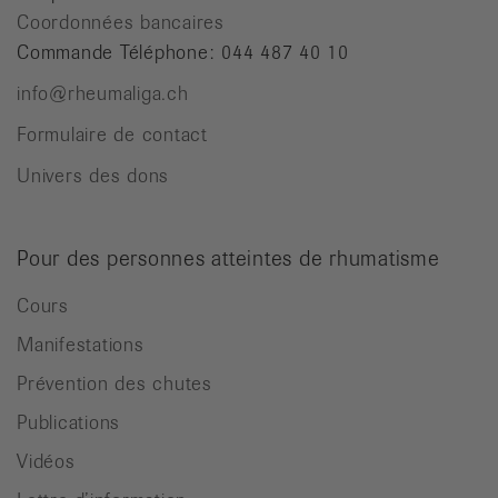
Coordonnées bancaires
Commande Téléphone: 044 487 40 10
info@rheumaliga.ch
Formulaire de contact
Univers des dons
Pour des personnes atteintes de rhumatisme
Cours
Manifestations
Prévention des chutes
Publications
Vidéos