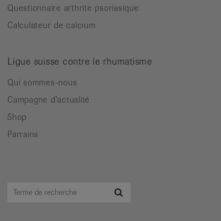
Questionnaire arthrite psoriasique
Calculateur de calcium
Ligue suisse contre le rhumatisme
Qui sommes-nous
Campagne d'actualité
Shop
Parrains
Terme
Recherche
de
recherche