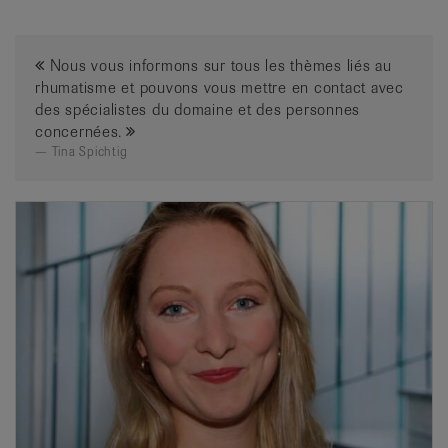
Nous vous informons sur tous les thèmes liés au
rhumatisme et pouvons vous mettre en contact avec
des spécialistes du domaine et des personnes
concernées.
Tina Spichtig