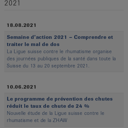
2021
it
18.08.2021
Semaine d’action 2021 – Comprendre et
traiter le mal de dos
La Ligue suisse contre le rhumatisme organise
des journées publiques de la santé dans toute la
Suisse du 13 au 20 septembre 2021.
10.06.2021
Le programme de prévention des chutes
réduit le taux de chute de 24 %
Nouvelle étude de la Ligue suisse contre le
rhumatisme et de la ZHAW