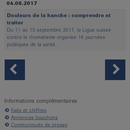
04.08.2017
Douleurs de la hanche : comprendre et
traiter
Du 11 au 15 septembre 2017, la Ligue suisse
contre le rhumatisme organise 16 journées
publiques de la santé.
Informations complémentaires
Faits et chiffres
Annonces bouchons
Communiqués de presse