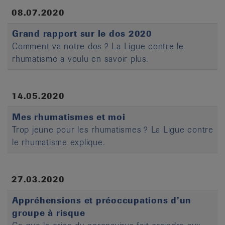
08.07.2020
Grand rapport sur le dos 2020
Comment va notre dos ? La Ligue contre le
rhumatisme a voulu en savoir plus.
14.05.2020
Mes rhumatismes et moi
Trop jeune pour les rhumatismes ? La Ligue contre
le rhumatisme explique.
27.03.2020
Appréhensions et préoccupations d’un
groupe à risque