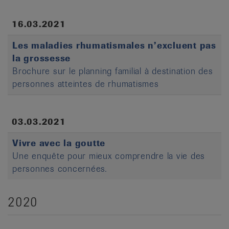
16.03.2021
Les maladies rhumatismales n’excluent pas
la grossesse
Brochure sur le planning familial à destination des
personnes atteintes de rhumatismes
03.03.2021
Vivre avec la goutte
Une enquête pour mieux comprendre la vie des
personnes concernées.
2020