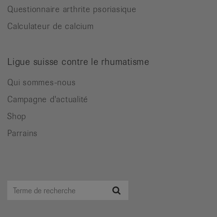
Questionnaire arthrite psoriasique
Calculateur de calcium
Ligue suisse contre le rhumatisme
Qui sommes-nous
Campagne d'actualité
Shop
Parrains
Terme
Recherche
de
recherche