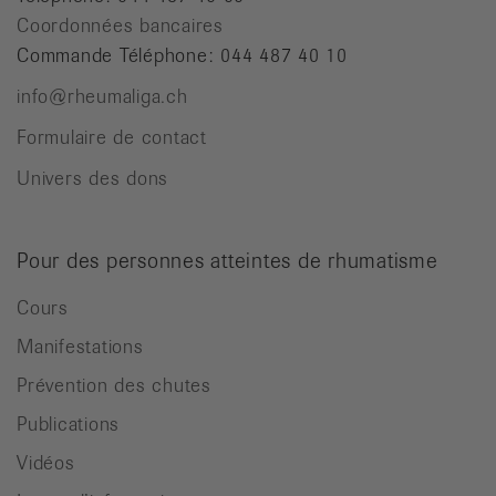
Coordonnées bancaires
Commande Téléphone: 044 487 40 10
info@rheumaliga.ch
Formulaire de contact
Univers des dons
Pour des personnes atteintes de rhumatisme
Cours
Manifestations
Prévention des chutes
Publications
Vidéos