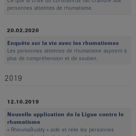
Ce que la crise du coronavirus fait craindre aux
personnes atteintes de rhumatisme.
20.02.2020
Enquête sur la vie avec les rhumatismes
Les personnes atteintes de rhumatisme aspirent à
plus de compréhension et de soutien.
2019
12.10.2019
Nouvelle application de la Ligue contre le
rhumatisme
« RheumaBuddy » aide et relie les personnes