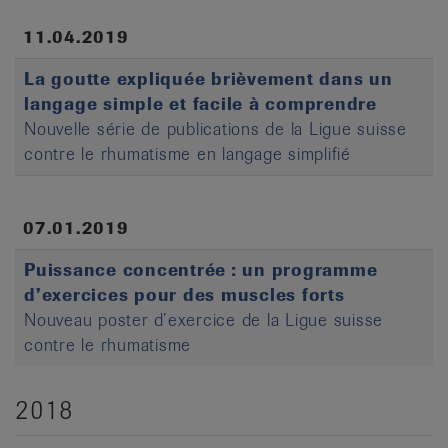
11.04.2019
La goutte expliquée brièvement dans un
langage simple et facile à comprendre
Nouvelle série de publications de la Ligue suisse
contre le rhumatisme en langage simplifié
07.01.2019
Puissance concentrée : un programme
d’exercices pour des muscles forts
Nouveau poster d’exercice de la Ligue suisse
contre le rhumatisme
2018