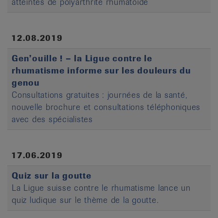
atteintes de polyarthrite rhumatoïde
12.08.2019
Gen’ouille ! – la Ligue contre le
rhumatisme informe sur les douleurs du
genou
Consultations gratuites : journées de la santé,
nouvelle brochure et consultations téléphoniques
avec des spécialistes
17.06.2019
Quiz sur la goutte
La Ligue suisse contre le rhumatisme lance un
quiz ludique sur le thème de la goutte.