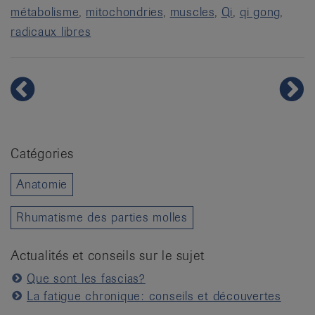
métabolisme
mitochondries
muscles
Qi
qi gong
radicaux libres
Catégories
Anatomie
Rhumatisme des parties molles
Actualités et conseils sur le sujet
Que sont les fascias?
La fatigue chronique: conseils et découvertes