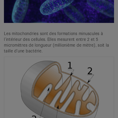
it
Les mitochondries sont des formations minuscules à
l’intérieur des cellules. Elles mesurent entre 2 et 5
micromètres de longueur (millionième de mètre), soit la
taille d’une bactérie.