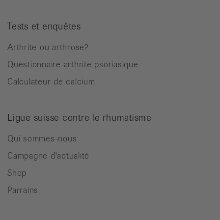
Tests et enquêtes
Arthrite ou arthrose?
Questionnaire arthrite psoriasique
Calculateur de calcium
Ligue suisse contre le rhumatisme
Qui sommes-nous
Campagne d'actualité
Shop
Parrains