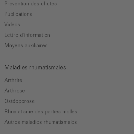
Prévention des chutes
Publications
Vidéos
Lettre d’information
Moyens auxiliaires
Maladies rhumatismales
Arthrite
Arthrose
Ostéoporose
Rhumatisme des parties molles
Autres maladies rhumatismales