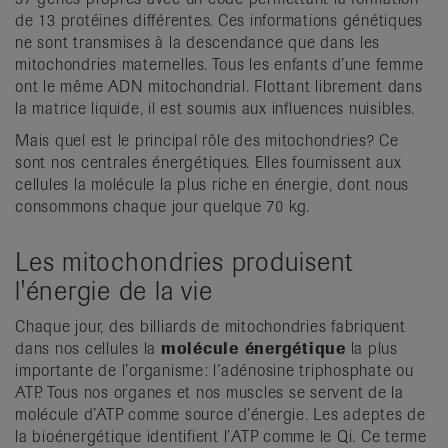
de 13 protéines différentes. Ces informations génétiques
ne sont transmises à la descendance que dans les
mitochondries maternelles. Tous les enfants d’une femme
ont le même ADN mitochondrial. Flottant librement dans
la matrice liquide, il est soumis aux influences nuisibles.
Mais quel est le principal rôle des mitochondries? Ce
sont nos centrales énergétiques. Elles fournissent aux
cellules la molécule la plus riche en énergie, dont nous
consommons chaque jour quelque 70 kg.
Les mitochondries produisent
l'énergie de la vie
Chaque jour, des billiards de mitochondries fabriquent
dans nos cellules la
molécule énergétique
la plus
importante de l’organisme: l’adénosine triphosphate ou
ATP. Tous nos organes et nos muscles se servent de la
molécule d’ATP comme source d’énergie. Les adeptes de
la bioénergétique identifient l’ATP comme le Qi. Ce terme