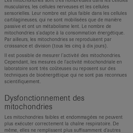
Les mitochondries sont très nombreuses dans les cellules
musculaires, les cellules nerveuses et les cellules
sensorielles. Leur nombre est plus faible dans les cellules
cartilagineuses, qui ne sont mobilisées que de manière
passive et ont un métabolisme lent. Le nombre de
mitochondries s’adapte à la consommation énergétique.
Par ailleurs, les mitochondries se reproduisent par
croissance et division (tous les cinq à dix jours).
Il est possible de mesurer l’activité des mitochondries.
Cependant, les mesures de l’activité mitochondriale en
laboratoire sont très coûteuses ou reposent sur des
techniques de bioénergétique qui ne sont pas reconnues
scientifiquement.
Dysfonctionnement des
mitochondries
Les mitochondries faibles et endommagées ne peuvent
plus exécuter correctement la chaîne respiratoire. De
même, elles ne remplissent plus suffisamment d’autres