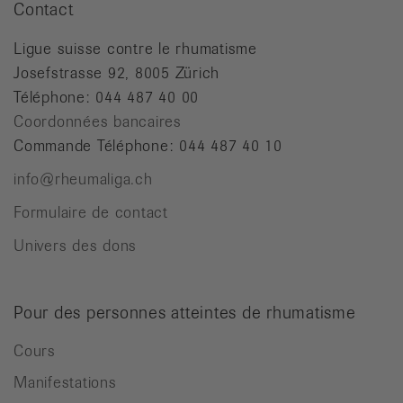
Contact
Ligue suisse contre le rhumatisme
Josefstrasse 92, 8005 Zürich
Téléphone: 044 487 40 00
Coordonnées bancaires
Commande Téléphone: 044 487 40 10
info@rheumaliga.ch
Formulaire de contact
Univers des dons
Pour des personnes atteintes de rhumatisme
Cours
Manifestations