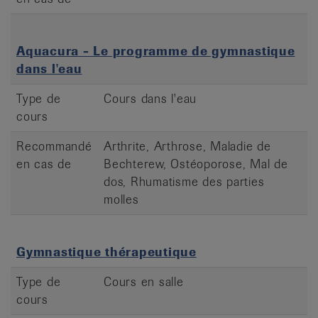
Aquacura - Le programme de gymnastique
dans l'eau
Type de
Cours dans l'eau
cours
Recommandé
Arthrite, Arthrose, Maladie de
en cas de
Bechterew, Ostéoporose, Mal de
dos, Rhumatisme des parties
molles
Gymnastique thérapeutique
Type de
Cours en salle
cours