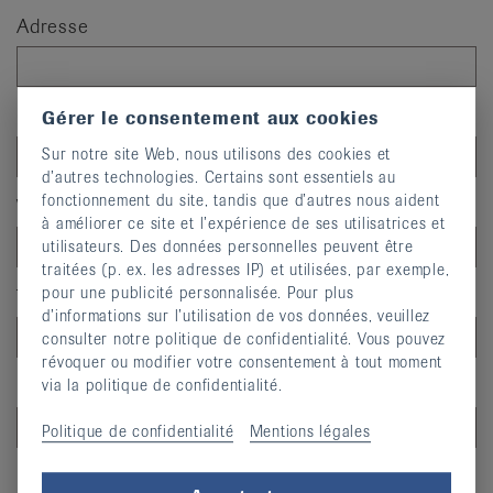
Adresse
Code postal
Gérer le consentement aux cookies
Sur notre site Web, nous utilisons des cookies et
d’autres technologies. Certains sont essentiels au
fonctionnement du site, tandis que d’autres nous aident
Ville
à améliorer ce site et l’expérience de ses utilisatrices et
utilisateurs. Des données personnelles peuvent être
traitées (p. ex. les adresses IP) et utilisées, par exemple,
pour une publicité personnalisée. Pour plus
Téléphone
d’informations sur l’utilisation de vos données, veuillez
consulter notre politique de confidentialité. Vous pouvez
révoquer ou modifier votre consentement à tout moment
Email
via la politique de confidentialité.
Politique de confidentialité
Mentions légales
Date de naissance