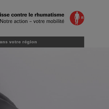
dans votre région