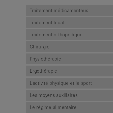
Traitement médicamenteux
Traitement local
Traitement orthopédique
Chirurgie
Physiothérapie
Ergothérapie
L’activité physique et le sport
Les moyens auxiliaires
Le régime alimentaire