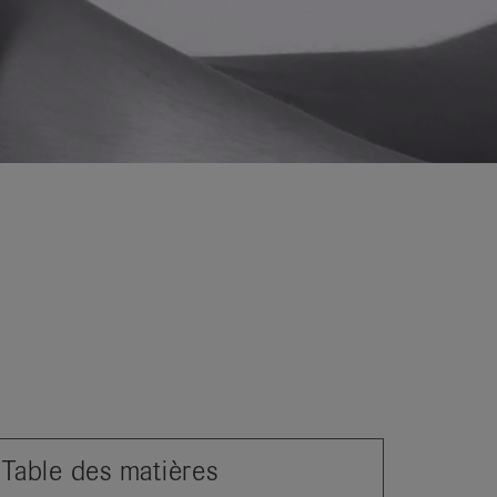
Table des matières