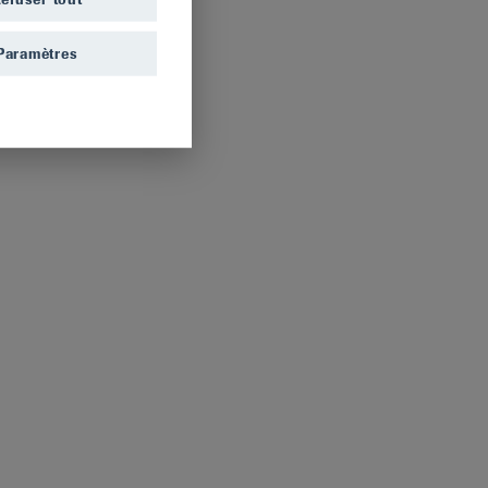
Paramètres