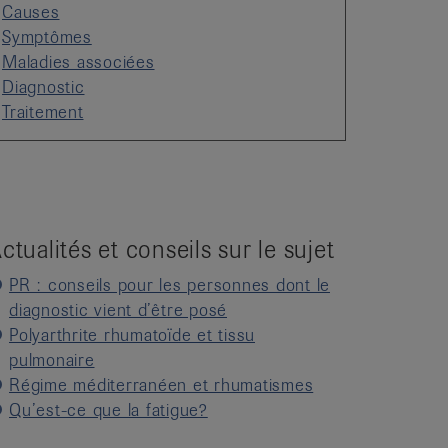
Causes
Symptômes
Maladies associées
Diagnostic
Traitement
ctualités et conseils sur le sujet
PR : conseils pour les personnes dont le
diagnostic vient d’être posé
Polyarthrite rhumatoïde et tissu
pulmonaire
Régime méditerranéen et rhumatismes
Qu’est-ce que la fatigue?