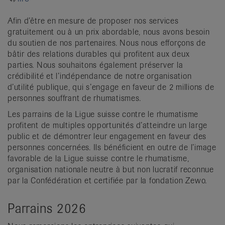
it
Afin d’être en mesure de proposer nos services
gratuitement ou à un prix abordable, nous avons besoin
du soutien de nos partenaires. Nous nous efforçons de
bâtir des relations durables qui profitent aux deux
parties. Nous souhaitons également préserver la
crédibilité et l’indépendance de notre organisation
d’utilité publique, qui s’engage en faveur de 2 millions de
personnes souffrant de rhumatismes.
Les parrains de la Ligue suisse contre le rhumatisme
profitent de multiples opportunités d’atteindre un large
public et de démontrer leur engagement en faveur des
personnes concernées. Ils bénéficient en outre de l’image
favorable de la Ligue suisse contre le rhumatisme,
organisation nationale neutre à but non lucratif reconnue
par la Confédération et certifiée par la fondation Zewo.
Parrains 2026