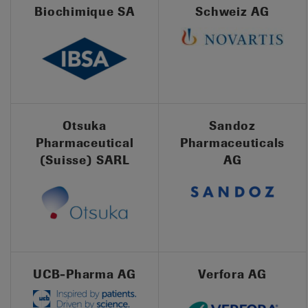
Biochimique SA
Schweiz AG
Otsuka
Sandoz
Pharmaceutical
Pharmaceuticals
(Suisse) SARL
AG
UCB-Pharma AG
Verfora AG