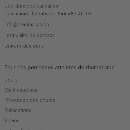
Coordonnées bancaires
Commande Téléphone: 044 487 40 10
info@rheumaliga.ch
Formulaire de contact
Univers des dons
Pour des personnes atteintes de rhumatisme
Cours
Manifestations
Prévention des chutes
Publications
Vidéos