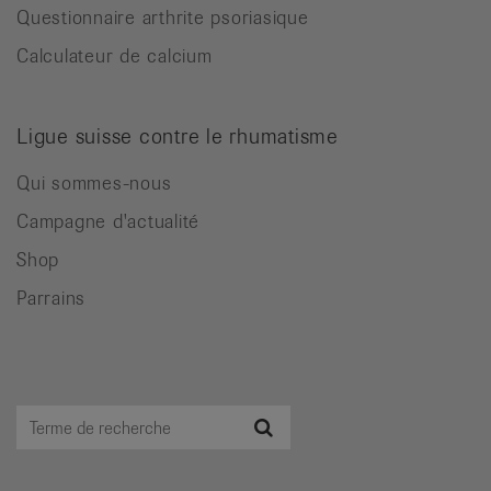
Questionnaire arthrite psoriasique
Calculateur de calcium
Ligue suisse contre le rhumatisme
Qui sommes-nous
Campagne d'actualité
Shop
Parrains
Terme
Recherche
de
recherche