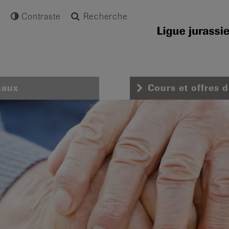
Contraste
Recherche
naux
Cours et offres 