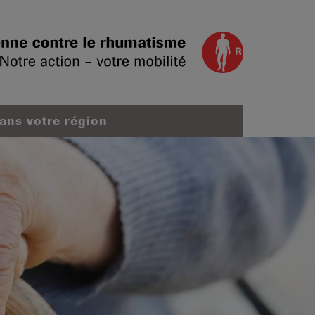
dans votre région