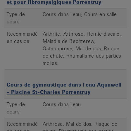
et pour fibromyalgiques Porrentruy
Type de
Cours dans l'eau, Cours en salle
cours
Recommandé
Arthrite, Arthrose, Hernie discale,
en cas de
Maladie de Bechterew,
Ostéoporose, Mal de dos, Risque
de chute, Rhumatisme des parties
molles
Cours de gymnastique dans l'eau Aquawell
- Piscine St-Charles Porrentruy
Type de
Cours dans l'eau
cours
Recommandé
Arthrose, Mal de dos, Risque de