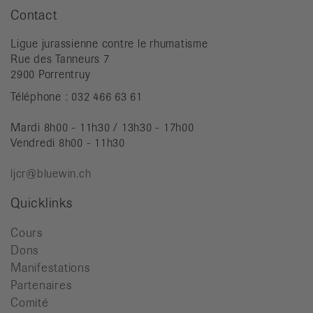
Contact
Ligue jurassienne contre le rhumatisme
Rue des Tanneurs 7
2900 Porrentruy
Téléphone : 032 466 63 61
Mardi 8h00 - 11h30 / 13h30 - 17h00
Vendredi 8h00 - 11h30
ljcr@bluewin.ch
Quicklinks
Cours
Dons
Manifestations
Partenaires
Comité