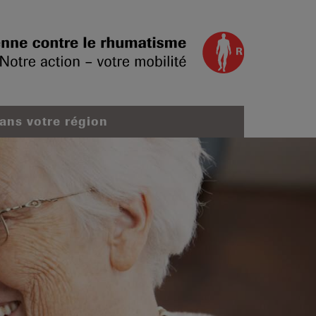
dans votre région