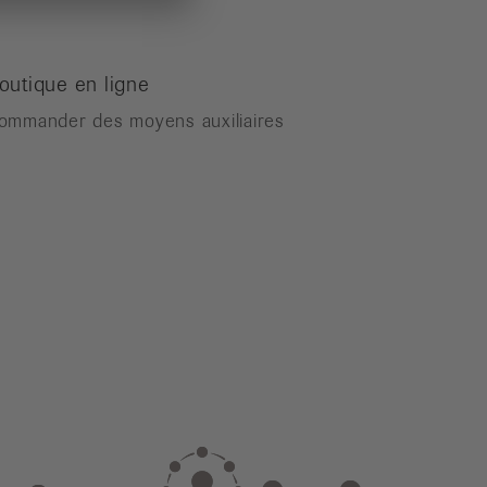
outique en ligne
ommander des moyens auxiliaires