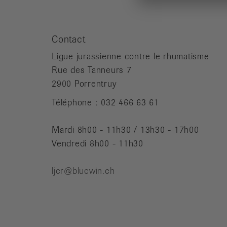
Contact
Ligue jurassienne contre le rhumatisme
Rue des Tanneurs 7
2900 Porrentruy
Téléphone : 032 466 63 61
Mardi 8h00 - 11h30 / 13h30 - 17h00
Vendredi 8h00 - 11h30
ljcr@bluewin.ch