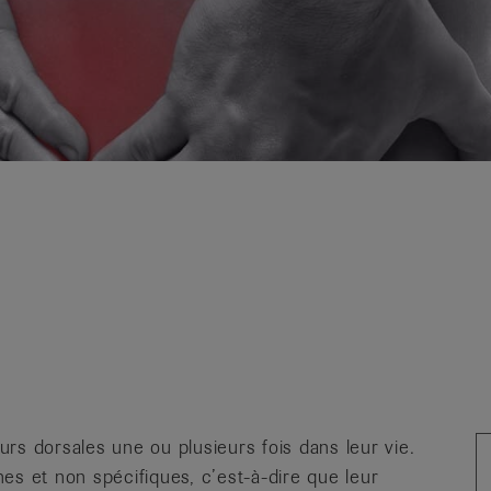
rs dorsales une ou plusieurs fois dans leur vie.
es et non spécifiques, c’est-à-dire que leur