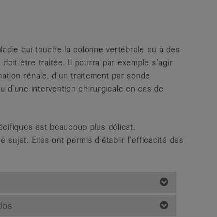
ladie qui touche la colonne vertébrale ou à des
doit être traitée. Il pourra par exemple s’agir
mation rénale, d’un traitement par sonde
 d’une intervention chirurgicale en cas de
cifiques est beaucoup plus délicat.
ujet. Elles ont permis d’établir l’efficacité des
dos