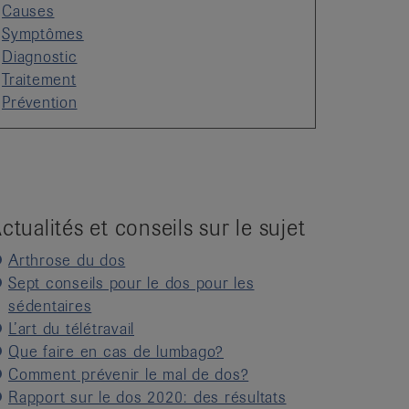
Causes
Symptômes
Diagnostic
Traitement
Prévention
ctualités et conseils sur le sujet
Arthrose du dos
Sept conseils pour le dos pour les
sédentaires
L’art du télétravail
Que faire en cas de lumbago?
Comment prévenir le mal de dos?
Rapport sur le dos 2020: des résultats