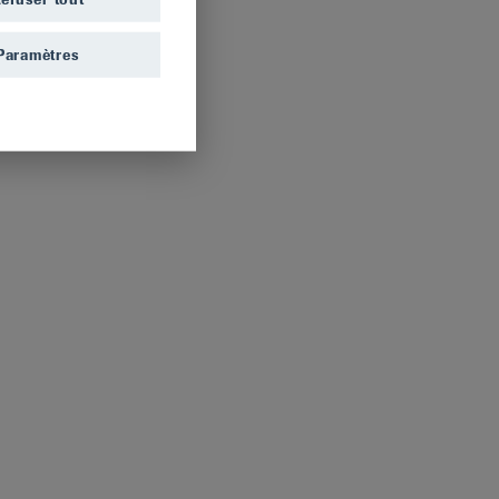
Paramètres