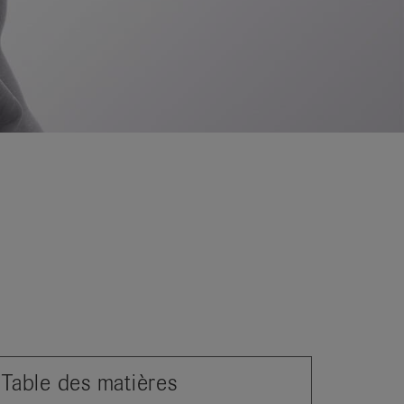
Table des matières