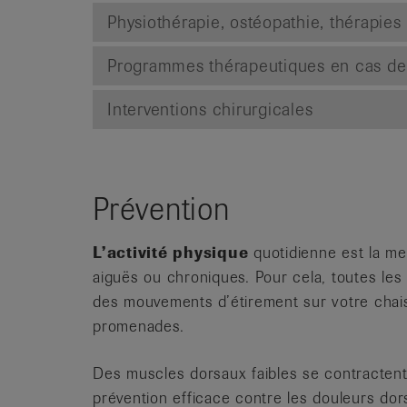
Physiothérapie, ostéopathie, thérapies
Programmes thérapeutiques en cas de
Interventions chirurgicales
Prévention
L’activité physique
quotidienne est la me
aiguës ou chroniques. Pour cela, toutes les
des mouvements d’étirement sur votre chais
promenades.
Des muscles dorsaux faibles se contractent 
prévention efficace contre les douleurs dor