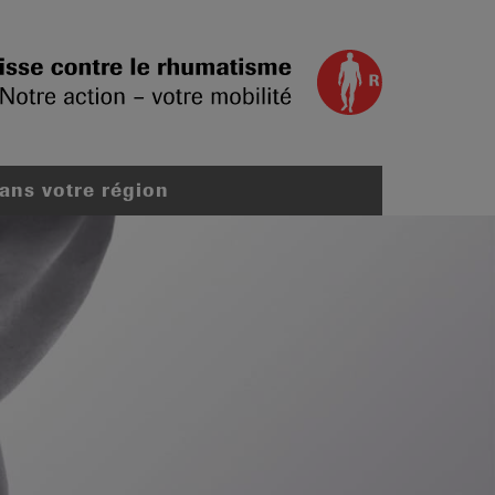
dans votre région