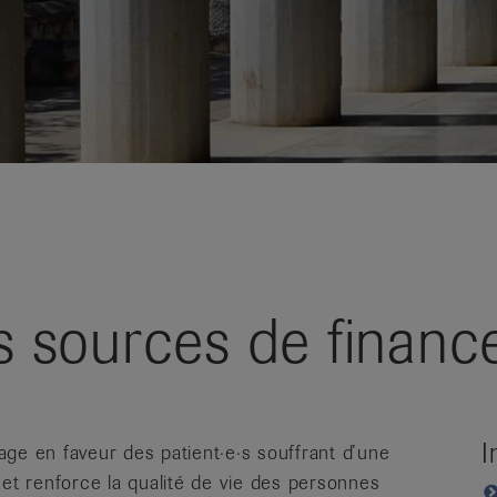
 sources de financ
I
ge en faveur des patient·e·s souffrant d’une
 et renforce la qualité de vie des personnes