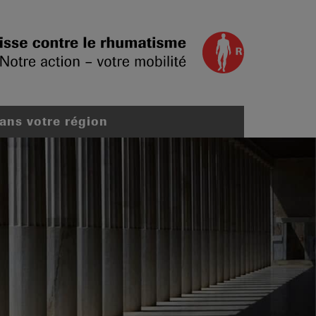
dans votre région