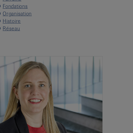
Fondations
Organisation
Histoire
Réseau