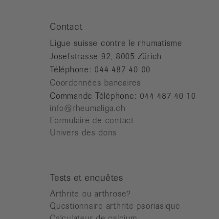
Contact
Ligue suisse contre le rhumatisme
Josefstrasse 92, 8005 Zürich
Téléphone: 044 487 40 00
Coordonnées bancaires
Commande Téléphone: 044 487 40 10
info@rheumaliga.ch
Formulaire de contact
Univers des dons
Tests et enquêtes
Arthrite ou arthrose?
Questionnaire arthrite psoriasique
Calculateur de calcium