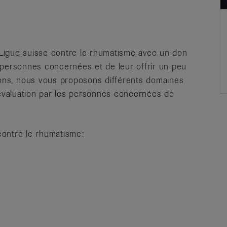
a Ligue suisse contre le rhumatisme avec un don
 personnes concernées et de leur offrir un peu
dons, nous vous proposons différents domaines
valuation par les personnes concernées de
contre le rhumatisme: