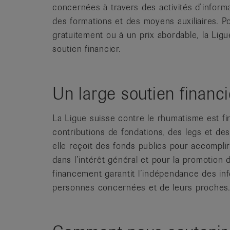
concernées à travers des activités d’inform
des formations et des moyens auxiliaires. P
gratuitement ou à un prix abordable, la Lig
soutien financier.
Un large soutien financi
La Ligue suisse contre le rhumatisme est f
contributions de fondations, des legs et de
elle reçoit des fonds publics pour accomplir
dans l’intérêt général et pour la promotion 
financement garantit l’indépendance des in
personnes concernées et de leurs proches