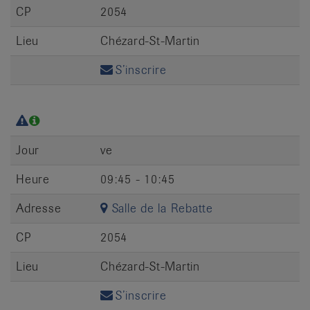
CP
2054
Lieu
Chézard-St-Martin
S’inscrire
Jour
ve
Heure
09:45 - 10:45
Adresse
Salle de la Rebatte
CP
2054
Lieu
Chézard-St-Martin
S’inscrire