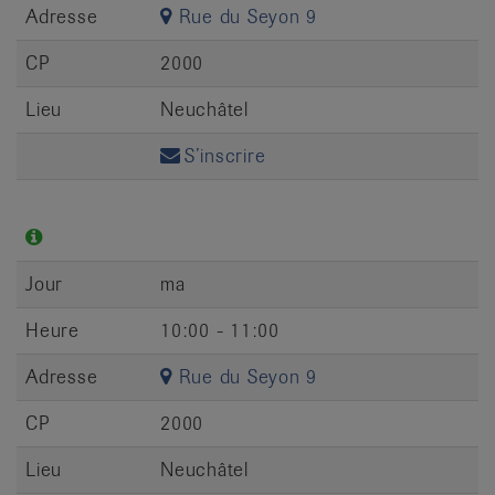
Adresse
Rue du Seyon 9
CP
2000
Lieu
Neuchâtel
S’inscrire
Jour
ma
Heure
10:00 - 11:00
Adresse
Rue du Seyon 9
CP
2000
Lieu
Neuchâtel