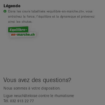
Légende
Dans les cours labellisés «equilibre-en-marche.ch», vous
entraînez la force, l’équilibre et la dynamique et prévenez
ainsi les chutes.
Vous avez des questions?
Nous sommes à votre disposition.
Ligue neuchâteloise contre le rhumatisme
Tél. 032 913 22 77