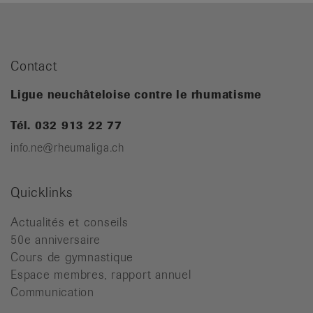
Contact
Ligue neuchâteloise contre le rhumatisme
Tél. 032 913 22 77
info.ne@rheumaliga.ch
Quicklinks
Actualités et conseils
50e anniversaire
Cours de gymnastique
Espace membres, rapport annuel
Communication