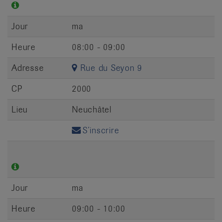
Jour
ma
Heure
08:00 - 09:00
Adresse
Rue du Seyon 9
CP
2000
Lieu
Neuchâtel
S’inscrire
Jour
ma
Heure
09:00 - 10:00