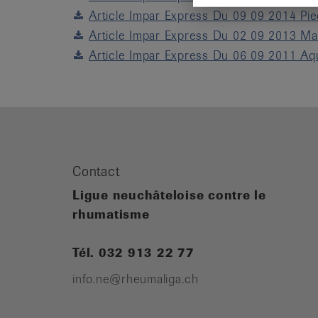
Article Impar Express Du 09 09 2014 Pi
Article Impar Express Du 02 09 2013 Ma
Article Impar Express Du 06 09 2011 Aq
Contact
Ligue neuchâteloise contre le
rhumatisme
Tél. 032 913 22 77
info.ne@rheumaliga.ch