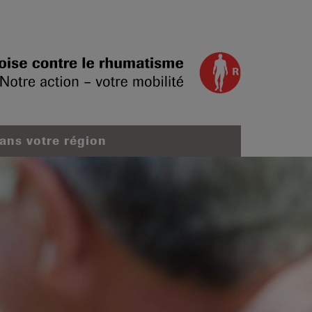
dans votre région