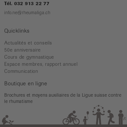
Tél. 032 913 22 77
info.ne@rheumaliga.ch
Quicklinks
Actualités et conseils
50e anniversaire
Cours de gymnastique
Espace membres, rapport annuel
Communication
Boutique en ligne
Brochures et moyens auxiliaires de la Ligue suisse contre
le rhumatisme