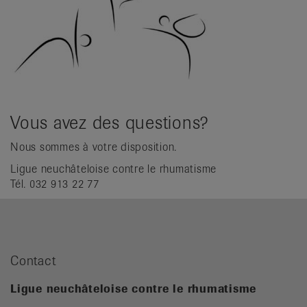
Vous avez des questions?
Nous sommes à votre disposition.
Ligue neuchâteloise contre le rhumatisme
Tél. 032 913 22 77
Contact
Ligue neuchâteloise contre le rhumatisme