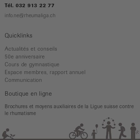
Tél. 032 913 22 77
info.ne@rheumaliga.ch
Quicklinks
Actualités et conseils
50e anniversaire
Cours de gymnastique
Espace membres, rapport annuel
Communication
Boutique en ligne
Brochures et moyens auxiliaires de la Ligue suisse contre
le rhumatisme