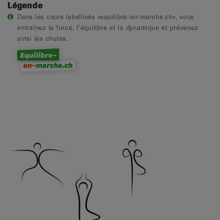
Légende
Dans les cours labellisés «equilibre-en-marche.ch», vous
entraînez la force, l’équilibre et la dynamique et prévenez
ainsi les chutes.