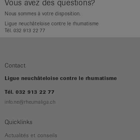
Vous avez des questions?
Nous sommes à votre disposition.
Ligue neuchâteloise contre le rhumatisme
Tél. 032 913 22 77
Contact
Ligue neuchâteloise contre le rhumatisme
Tél. 032 913 22 77
info.ne@rheumaliga.ch
Quicklinks
Actualités et conseils