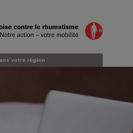
dans votre région