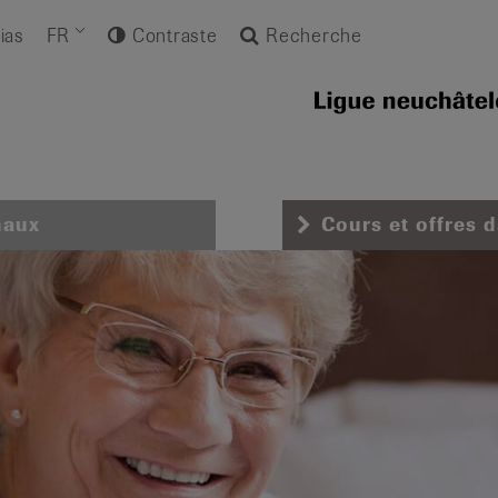
ias
FR
Contraste
Recherche
naux
Cours et offres 