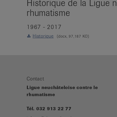
Historique de la Ligue 
rhumatisme
1967 - 2017
Historique
(docx, 97,187 KO)
Contact
Ligue neuchâteloise contre le
rhumatisme
Tél. 032 913 22 77