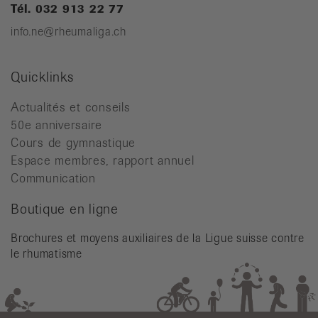
Tél. 032 913 22 77
info.ne@rheumaliga.ch
Quicklinks
Actualités et conseils
50e anniversaire
Cours de gymnastique
Espace membres, rapport annuel
Communication
Boutique en ligne
Brochures et moyens auxiliaires de la Ligue suisse contre
le rhumatisme