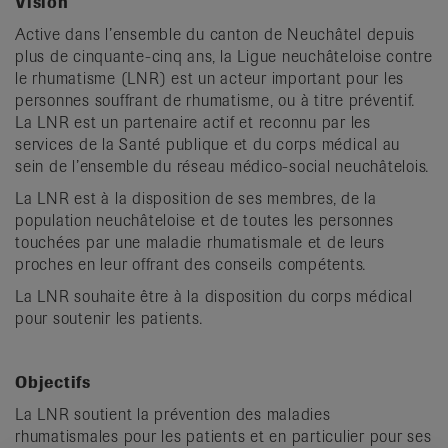
Vision
it
Active dans l’ensemble du canton de Neuchâtel depuis
plus de cinquante-cinq ans, la Ligue neuchâteloise contre
le rhumatisme (LNR) est un acteur important pour les
personnes souffrant de rhumatisme, ou à titre préventif.
La LNR est un partenaire actif et reconnu par les
services de la Santé publique et du corps médical au
sein de l’ensemble du réseau médico-social neuchâtelois.
La LNR est à la disposition de ses membres, de la
population neuchâteloise et de toutes les personnes
touchées par une maladie rhumatismale et de leurs
proches en leur offrant des conseils compétents.
La LNR souhaite être à la disposition du corps médical
pour soutenir les patients.
Objectifs
La LNR soutient la prévention des maladies
rhumatismales pour les patients et en particulier pour ses