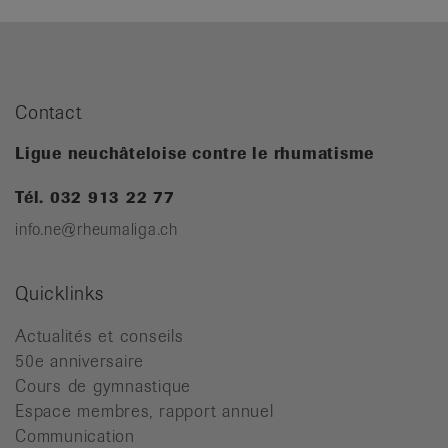
Contact
Ligue neuchâteloise contre le rhumatisme
Tél. 032 913 22 77
info.ne@rheumaliga.ch
Quicklinks
Actualités et conseils
50e anniversaire
Cours de gymnastique
Espace membres, rapport annuel
Communication