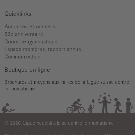
Quicklinks
Actualités et conseils
50e anniversaire
Cours de gymnastique
Espace membres, rapport annuel
Communication
Boutique en ligne
Brochures et moyens auxiliaires de la Ligue suisse contre
le rhumatisme
© 2026, Ligue neuchâteloise contre le rhumatisme