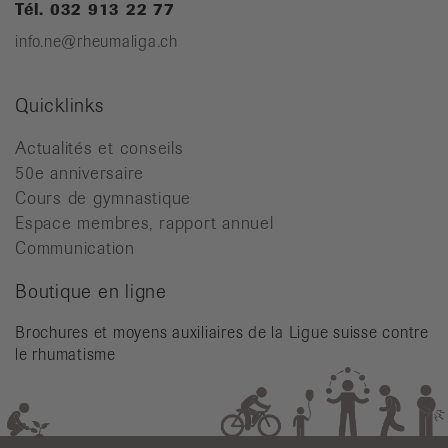
Tél. 032 913 22 77
info.ne@rheumaliga.ch
Quicklinks
Actualités et conseils
50e anniversaire
Cours de gymnastique
Espace membres, rapport annuel
Communication
Boutique en ligne
Brochures et moyens auxiliaires de la Ligue suisse contre
le rhumatisme