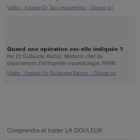
Vidéo - Exposé Dr Taco Houweling - Cliquer ici
Quand une opération est-elle indiquée ?
Par Dr Guillaume Racloz, Médecin chef du
département d'orthopédie-traumatologie, RHNE
Vidéo - Exposé Dr Guillaume Racloz - Cliquer ici
Comprendre et traiter LA DOULEUR