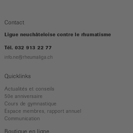
Contact
Ligue neuchâteloise contre le rhumatisme
Tél. 032 913 22 77
info.ne@rheumaliga.ch
Quicklinks
Actualités et conseils
50e anniversaire
Cours de gymnastique
Espace membres, rapport annuel
Communication
Boutique en ligne