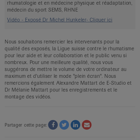
rhumatologie et en médecine physique et réadaptation,
médecin du sport SEMS, RHNE
Vidéo - Exposé Dr Michel Hunkeler- Cliquer ici
Nous souhaitons remercier les intervenants pour la
qualité des exposés, la Ligue suisse contre le rhumatisme
pour leur aide et leur collaboration et le public venu si
nombreux. Pour une meilleure qualité, nous vous
suggérons de mettre le volume de votre ordinateur au
maximum et d'utiliser le mode "plein écran". Nous
remercions également Alexandre Mattart de E-Studio et
Dr Mélanie Mattart pour les enregistrements et le
montage des vidéos.
Facebook
Twitter
Twitter
Email
Partager cette page: