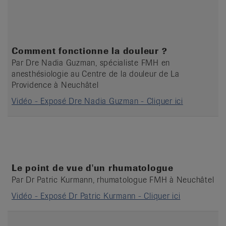
Comment fonctionne la douleur ?
Par Dre Nadia Guzman, spécialiste FMH en
anesthésiologie au Centre de la douleur de La
Providence à Neuchâtel
Vidéo - Exposé Dre Nadia Guzman - Cliquer ici
Le point de vue d'un rhumatologue
Par Dr Patric Kurmann, rhumatologue FMH à Neuchâtel
Vidéo - Exposé Dr Patric Kurmann - Cliquer ici