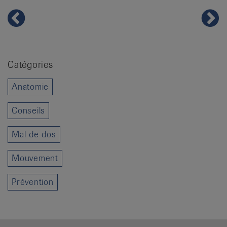
Catégories
Anatomie
Conseils
Mal de dos
Mouvement
Prévention