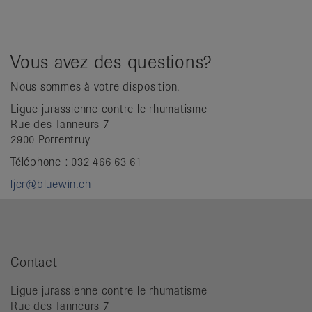
Vous avez des questions?
Nous sommes à votre disposition.
Ligue jurassienne contre le rhumatisme
Rue des Tanneurs 7
2900 Porrentruy
Téléphone : 032 466 63 61
ljcr@bluewin.ch
Contact
Ligue jurassienne contre le rhumatisme
Rue des Tanneurs 7