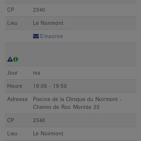
CP
2340
Lieu
Le Noirmont
S’inscrire
Jour
ma
Heure
19:05 - 19:50
Adresse
Piscine de la Clinique du Noirmont -
Chemin de Roc Montès 20
CP
2340
Lieu
Le Noirmont