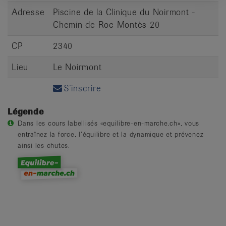
Adresse
Piscine de la Clinique du Noirmont -
Chemin de Roc Montès 20
CP
2340
Lieu
Le Noirmont
S’inscrire
Légende
Dans les cours labellisés «equilibre-en-marche.ch», vous
entraînez la force, l’équilibre et la dynamique et prévenez
ainsi les chutes.