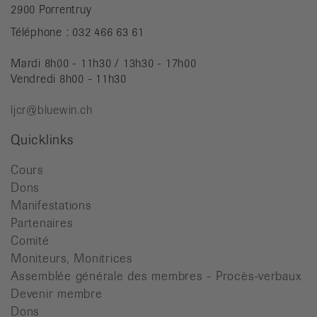
2900 Porrentruy
Téléphone : 032 466 63 61
Mardi 8h00 - 11h30 / 13h30 - 17h00
Vendredi 8h00 - 11h30
ljcr@bluewin.ch
Quicklinks
Cours
Dons
Manifestations
Partenaires
Comité
Moniteurs, Monitrices
Assemblée générale des membres - Procès-verbaux
Devenir membre
Dons