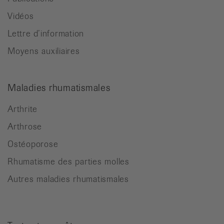
Vidéos
Lettre d’information
Moyens auxiliaires
Maladies rhumatismales
Arthrite
Arthrose
Ostéoporose
Rhumatisme des parties molles
Autres maladies rhumatismales