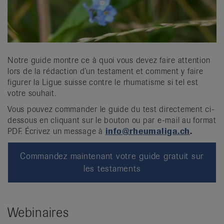
Notre guide montre ce à quoi vous devez faire attention
lors de la rédaction d’un testament et comment y faire
figurer la Ligue suisse contre le rhumatisme si tel est
votre souhait.
Vous pouvez commander le guide du test directement ci-
dessous en cliquant sur le bouton ou par e-mail au format
PDF. Écrivez un message à
info@rheumaliga.ch
.
Commandez maintenant votre guide gratuit sur
les testaments
Webinaires