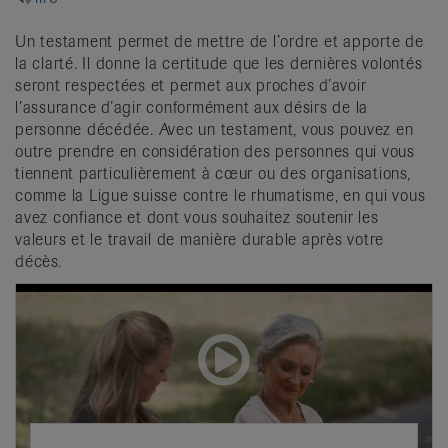
it
Un testament permet de mettre de l’ordre et apporte de
la clarté. Il donne la certitude que les dernières volontés
seront respectées et permet aux proches d’avoir
l’assurance d’agir conformément aux désirs de la
personne décédée. Avec un testament, vous pouvez en
outre prendre en considération des personnes qui vous
tiennent particulièrement à cœur ou des organisations,
comme la Ligue suisse contre le rhumatisme, en qui vous
avez confiance et dont vous souhaitez soutenir les
valeurs et le travail de manière durable après votre
décès.