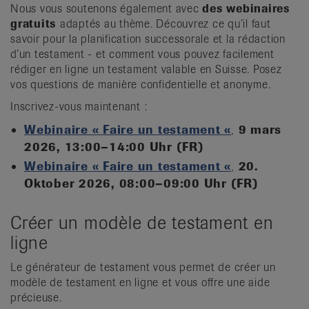
Nous vous soutenons également avec
des webinaires
gratuits
adaptés au thème. Découvrez ce qu’il faut
savoir pour la planification successorale et la rédaction
d’un testament - et comment vous pouvez facilement
rédiger en ligne un testament valable en Suisse. Posez
vos questions de manière confidentielle et anonyme.
Inscrivez-vous maintenant :
Webinaire « Faire un testament «
,
9 mars
2026, 13:00–14:00 Uhr (FR)
Webinaire « Faire un testament «
,
20.
Oktober 2026, 08:00–09:00 Uhr (FR)
Créer un modèle de testament en
ligne
Le générateur de testament vous permet de créer un
modèle de testament en ligne et vous offre une aide
précieuse.