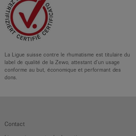
La Ligue suisse contre le rhumatisme est titulaire du
label de qualité de la Zewo, attestant d’un usage
conforme au but, économique et performant des
dons.
Contact