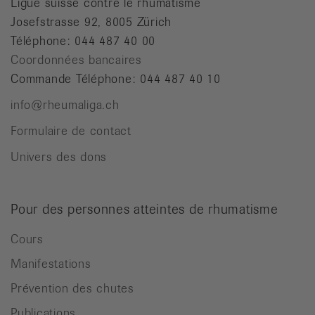
Ligue suisse contre le rhumatisme
Josefstrasse 92, 8005 Zürich
Téléphone: 044 487 40 00
Coordonnées bancaires
Commande Téléphone: 044 487 40 10
info@rheumaliga.ch
Formulaire de contact
Univers des dons
Pour des personnes atteintes de rhumatisme
Cours
Manifestations
Prévention des chutes
Publications