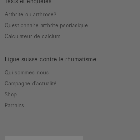
Tests et enquêtes
Arthrite ou arthrose?
Questionnaire arthrite psoriasique
Calculateur de calcium
Ligue suisse contre le rhumatisme
Qui sommes-nous
Campagne d'actualité
Shop
Parrains
Terme