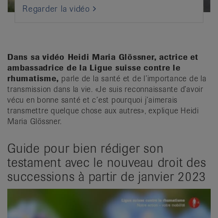
Regarder la vidéo
Dans sa vidéo Heidi Maria Glössner, actrice et
ambassadrice de la Ligue suisse contre le
rhumatisme,
parle de la santé et de l’importance de la
transmission dans la vie. «Je suis reconnaissante d’avoir
vécu en bonne santé et c’est pourquoi j’aimerais
transmettre quelque chose aux autres», explique Heidi
Maria Glössner.
Guide pour bien rédiger son
testament avec le nouveau droit des
successions à partir de janvier 2023