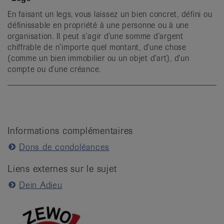
En faisant un legs, vous laissez un bien concret, défini ou
définissable en propriété à une personne ou à une
organisation. Il peut s’agir d’une somme d’argent
chiffrable de n’importe quel montant, d’une chose
(comme un bien immobilier ou un objet d’art), d’un
compte ou d’une créance.
Informations complémentaires
Dons de condoléances
Liens externes sur le sujet
Dein Adieu