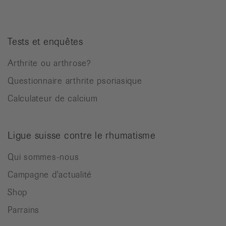
Tests et enquêtes
Arthrite ou arthrose?
Questionnaire arthrite psoriasique
Calculateur de calcium
Ligue suisse contre le rhumatisme
Qui sommes-nous
Campagne d'actualité
Shop
Parrains