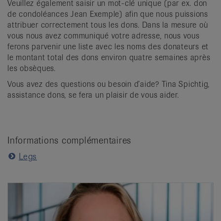
Veuillez également saisir un mot-clé unique (par ex. don
de condoléances Jean Exemple) afin que nous puissions
attribuer correctement tous les dons. Dans la mesure où
vous nous avez communiqué votre adresse, nous vous
ferons parvenir une liste avec les noms des donateurs et
le montant total des dons environ quatre semaines après
les obsèques.
Vous avez des questions ou besoin d’aide? Tina Spichtig,
assistance dons, se fera un plaisir de vous aider.
Informations complémentaires
Legs