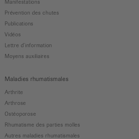
Manifestations
Prévention des chutes
Publications
Vidéos
Lettre d’information
Moyens auxiliaires
Maladies rhumatismales
Arthrite
Arthrose
Ostéoporose
Rhumatisme des parties molles
Autres maladies rhumatismales