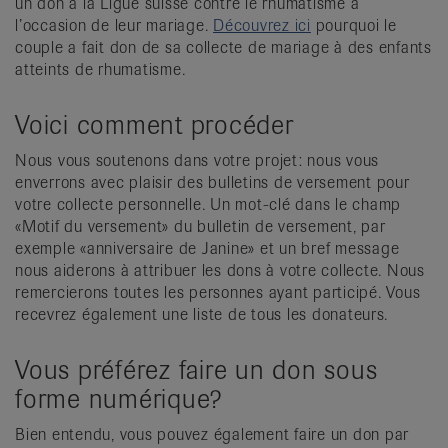
un don à la Ligue suisse contre le rhumatisme à
l’occasion de leur mariage.
Découvrez ici
pourquoi le
couple a fait don de sa collecte de mariage à des enfants
atteints de rhumatisme.
Voici comment procéder
Nous vous soutenons dans votre projet: nous vous
enverrons avec plaisir des bulletins de versement pour
votre collecte personnelle. Un mot-clé dans le champ
«Motif du versement» du bulletin de versement, par
exemple «anniversaire de Janine» et un bref message
nous aiderons à attribuer les dons à votre collecte. Nous
remercierons toutes les personnes ayant participé. Vous
recevrez également une liste de tous les donateurs.
Vous préférez faire un don sous
forme numérique?
Bien entendu, vous pouvez également faire un don par