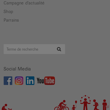
Campagne d'actualité
Shop
Parrains
Terme
Recherche
de
recherche
Social Media