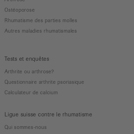
Ostéoporose
Rhumatisme des parties molles
Autres maladies rhumatismales
Tests et enquêtes
Arthrite ou arthrose?
Questionnaire arthrite psoriasique
Calculateur de calcium
Ligue suisse contre le rhumatisme
Qui sommes-nous