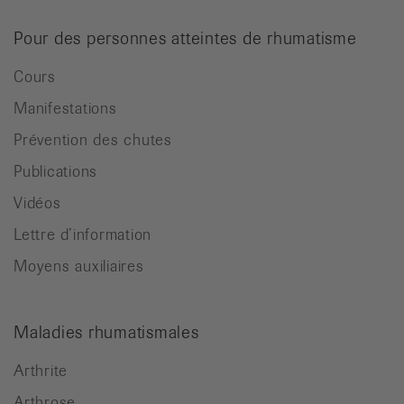
Pour des personnes atteintes de rhumatisme
Cours
Manifestations
Prévention des chutes
Publications
Vidéos
Lettre d’information
Moyens auxiliaires
Maladies rhumatismales
Arthrite
Arthrose