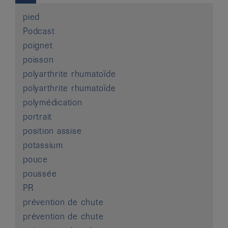
pied
Podcast
poignet
poisson
polyarthrite rhumatoïde
polyarthrite rhumatoïde
polymédication
portrait
position assise
potassium
pouce
poussée
PR
prévention de chute
prévention de chute