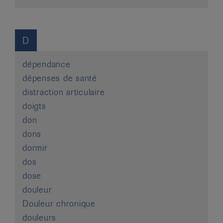
D
dépendance
dépenses de santé
distraction articulaire
doigts
don
dons
dormir
dos
dose
douleur
Douleur chronique
douleurs