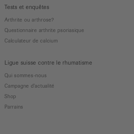
Tests et enquêtes
Arthrite ou arthrose?
Questionnaire arthrite psoriasique
Calculateur de calcium
Ligue suisse contre le rhumatisme
Qui sommes-nous
Campagne d'actualité
Shop
Parrains