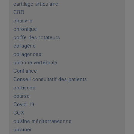
cartilage articulaire
CBD
chanvre
chronique
coiffe des rotateurs
collagène
collagénose
colonne vertébrale
Confiance
Conseil consultatif des patients
cortisone
course
Covid-19
COX
cuisine méditerranéenne
cuisiner