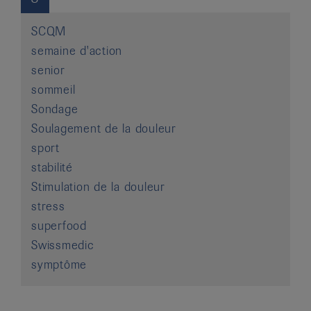
SCQM
semaine d'action
senior
sommeil
Sondage
Soulagement de la douleur
sport
stabilité
Stimulation de la douleur
stress
superfood
Swissmedic
symptôme