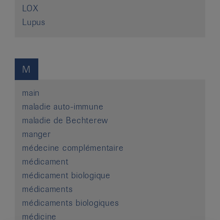
LOX
Lupus
M
main
maladie auto-immune
maladie de Bechterew
manger
médecine complémentaire
médicament
médicament biologique
médicaments
médicaments biologiques
médicine