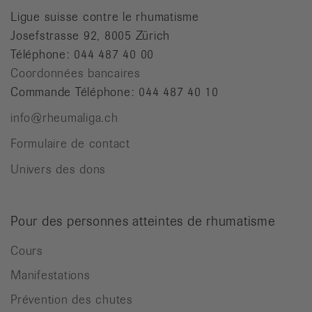
Ligue suisse contre le rhumatisme
Josefstrasse 92, 8005 Zürich
Téléphone: 044 487 40 00
Coordonnées bancaires
Commande Téléphone: 044 487 40 10
info@rheumaliga.ch
Formulaire de contact
Univers des dons
Pour des personnes atteintes de rhumatisme
Cours
Manifestations
Prévention des chutes