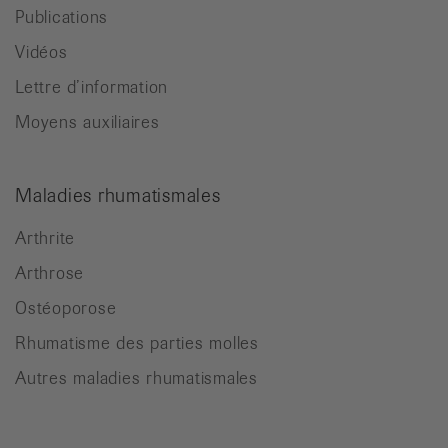
Publications
Vidéos
Lettre d’information
Moyens auxiliaires
Maladies rhumatismales
Arthrite
Arthrose
Ostéoporose
Rhumatisme des parties molles
Autres maladies rhumatismales