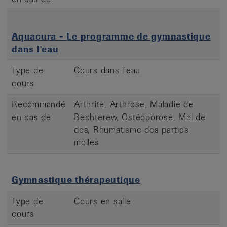
Aquacura - Le programme de gymnastique
dans l'eau
Type de
Cours dans l'eau
cours
Recommandé
Arthrite, Arthrose, Maladie de
en cas de
Bechterew, Ostéoporose, Mal de
dos, Rhumatisme des parties
molles
Gymnastique thérapeutique
Type de
Cours en salle
cours