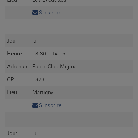
S’inscrire
Jour
lu
Heure
13:30 - 14:15
Adresse
Ecole-Club Migros
CP
1920
Lieu
Martigny
S’inscrire
Jour
lu