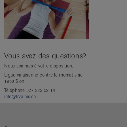
Vous avez des questions?
Nous sommes à votre disposition.
Ligue valaisanne contre le rhumatisme
1950 Sion
Téléphone 027 322 59 14
info@lrvalais.ch