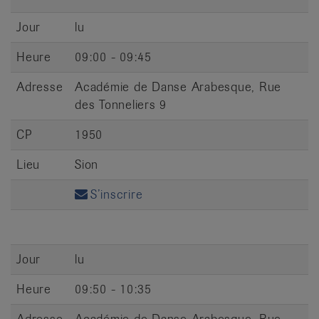
Jour
lu
Heure
09:00 - 09:45
Adresse
Académie de Danse Arabesque, Rue
des Tonneliers 9
CP
1950
Lieu
Sion
S’inscrire
Jour
lu
Heure
09:50 - 10:35