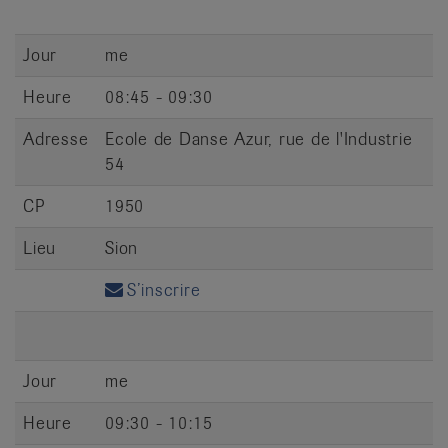
Jour
me
Heure
08:45 - 09:30
Adresse
Ecole de Danse Azur, rue de l'Industrie
54
CP
1950
Lieu
Sion
S’inscrire
Jour
me
Heure
09:30 - 10:15