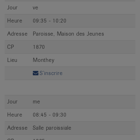
Jour
ve
Heure
09:35 - 10:20
Adresse
Paroisse, Maison des Jeunes
CP
1870
Lieu
Monthey
S’inscrire
Jour
me
Heure
08:45 - 09:30
Adresse
Salle paroissiale