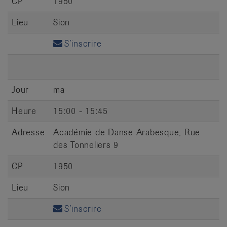
CP
1950
Lieu
Sion
S’inscrire
Jour
ma
Heure
15:00 - 15:45
Adresse
Académie de Danse Arabesque, Rue
des Tonneliers 9
CP
1950
Lieu
Sion
S’inscrire