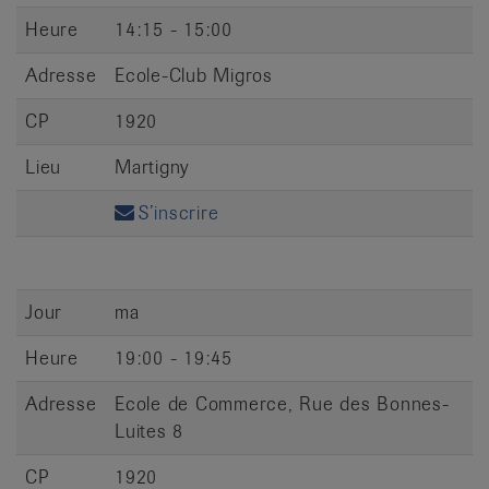
Heure
14:15 - 15:00
Adresse
Ecole-Club Migros
CP
1920
Lieu
Martigny
S’inscrire
Jour
ma
Heure
19:00 - 19:45
Adresse
Ecole de Commerce, Rue des Bonnes-
Luites 8
CP
1920