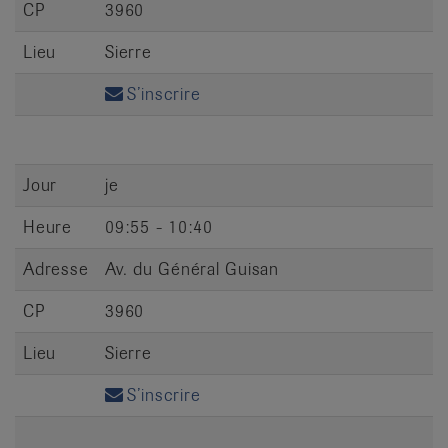
CP
3960
Lieu
Sierre
S’inscrire
Jour
je
Heure
09:55 - 10:40
Adresse
Av. du Général Guisan
CP
3960
Lieu
Sierre
S’inscrire