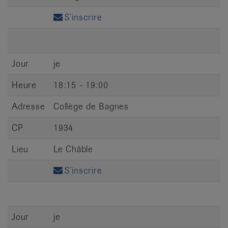
S’inscrire
Jour
je
Heure
18:15 - 19:00
Adresse
Collège de Bagnes
CP
1934
Lieu
Le Châble
S’inscrire
Jour
je