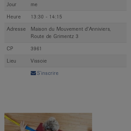
Jour
me
Heure
13:30 - 14:15
Adresse
Maison du Mouvement d'Anniviers,
Route de Grimentz 3
CP
3961
Lieu
Vissoie
S’inscrire