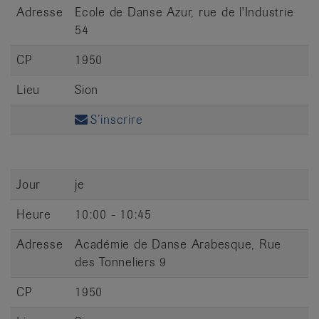
Adresse
Ecole de Danse Azur, rue de l'Industrie
54
CP
1950
Lieu
Sion
S’inscrire
Jour
je
Heure
10:00 - 10:45
Adresse
Académie de Danse Arabesque, Rue
des Tonneliers 9
CP
1950