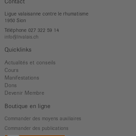
Contact
Ligue valaisanne contre le rhumatisme
1950 Sion
Téléphone 027 322 59 14
info@lrvalais.ch
Quicklinks
Actualités et conseils
Cours
Manifestations
Dons
Devenir Membre
Boutique en ligne
Commander des moyens auxiliaires
Commander des publications