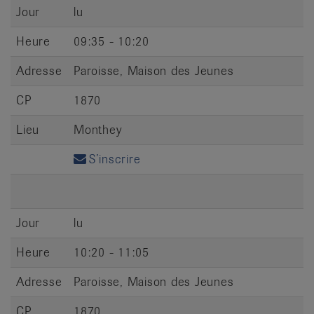
Jour
lu
Heure
09:35 - 10:20
Adresse
Paroisse, Maison des Jeunes
CP
1870
Lieu
Monthey
S’inscrire
Jour
lu
Heure
10:20 - 11:05
Adresse
Paroisse, Maison des Jeunes
CP
1870