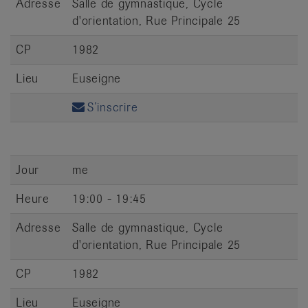
Adresse
Salle de gymnastique, Cycle
d'orientation, Rue Principale 25
CP
1982
Lieu
Euseigne
S’inscrire
Jour
me
Heure
19:00 - 19:45
Adresse
Salle de gymnastique, Cycle
d'orientation, Rue Principale 25
CP
1982
Lieu
Euseigne