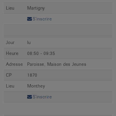
Lieu
Martigny
S’inscrire
Jour
lu
Heure
08:50 - 09:35
Adresse
Paroisse, Maison des Jeunes
CP
1870
Lieu
Monthey
S’inscrire