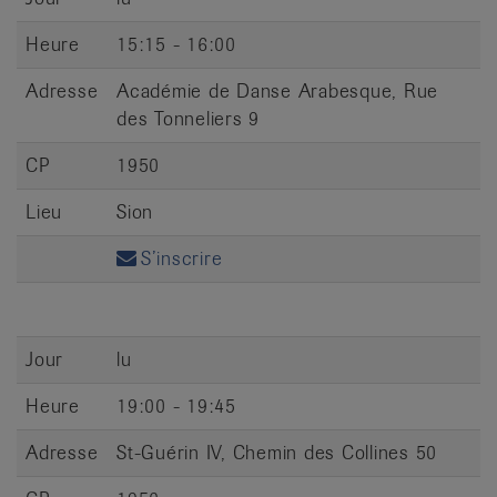
Heure
15:15 - 16:00
Adresse
Académie de Danse Arabesque, Rue
des Tonneliers 9
CP
1950
Lieu
Sion
S’inscrire
Jour
lu
Heure
19:00 - 19:45
Adresse
St-Guérin IV, Chemin des Collines 50