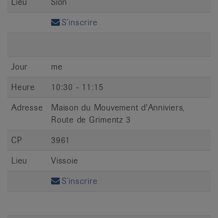
Lieu
Sion
S’inscrire
Jour
me
Heure
10:30 - 11:15
Adresse
Maison du Mouvement d'Anniviers,
Route de Grimentz 3
CP
3961
Lieu
Vissoie
S’inscrire