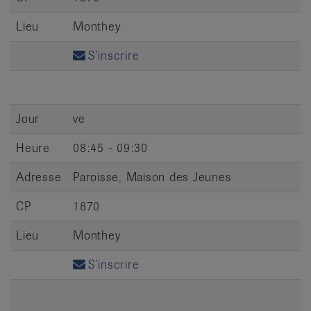
Lieu
Monthey
S’inscrire
Jour
ve
Heure
08:45 - 09:30
Adresse
Paroisse, Maison des Jeunes
CP
1870
Lieu
Monthey
S’inscrire