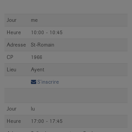
Jour
me
Heure
10:00 - 10:45
Adresse
St-Romain
CP
1966
Lieu
Ayent
S’inscrire
Jour
lu
Heure
17:00 - 17:45