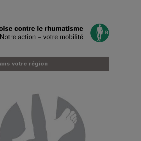
dans votre région