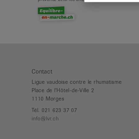
Contact
Ligue vaudoise contre le rhumatisme
Place de l'Hôtel-de-Ville 2
1110 Morges
Tél. 021 623 37 07
info@lvr.ch