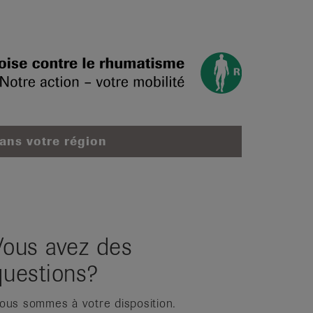
dans votre région
Vous avez des
questions?
ous sommes à votre disposition.