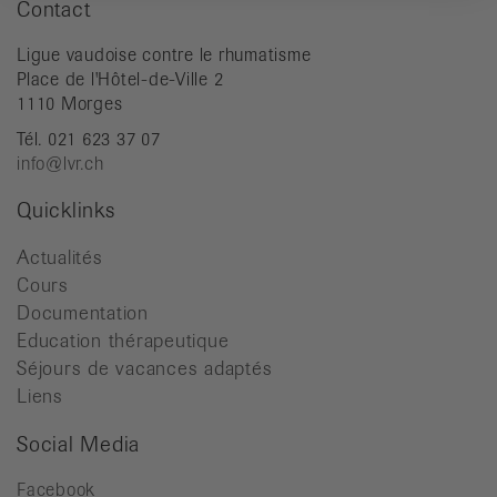
Contact
Ligue vaudoise contre le rhumatisme
Place de l'Hôtel-de-Ville 2
1110 Morges
Tél. 021 623 37 07
info@lvr.ch
Quicklinks
Actualités
Cours
Documentation
Education thérapeutique
Séjours de vacances adaptés
Liens
Social Media
Facebook