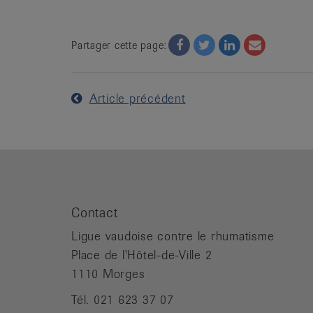
Facebook
Twitter
Twitter
Email
Partager cette page:
Article précédent
Contact
Ligue vaudoise contre le rhumatisme
Place de l'Hôtel-de-Ville 2
1110 Morges
Tél. 021 623 37 07