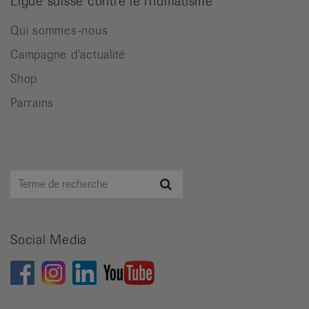
Ligue suisse contre le rhumatisme
Qui sommes-nous
Campagne d'actualité
Shop
Parrains
Terme
Recherche
de
recherche
Social Media