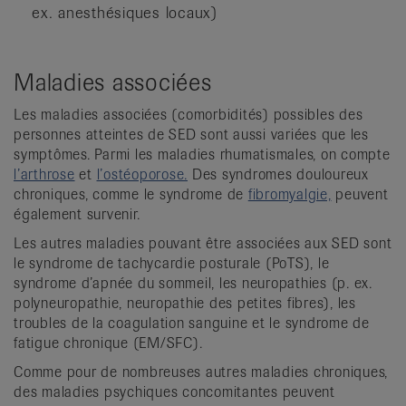
ex. anesthésiques locaux)
Maladies associées
Les maladies associées (comorbidités) possibles des
personnes atteintes de SED sont aussi variées que les
symptômes. Parmi les maladies rhumatismales, on compte
l’arthrose
et
l’ostéoporose.
Des syndromes douloureux
chroniques, comme le syndrome de
fibromyalgie,
peuvent
également survenir.
Les autres maladies pouvant être associées aux SED sont
le syndrome de tachycardie posturale (PoTS), le
syndrome d’apnée du sommeil, les neuropathies (p. ex.
polyneuropathie, neuropathie des petites fibres), les
troubles de la coagulation sanguine et le syndrome de
fatigue chronique (EM/SFC).
Comme pour de nombreuses autres maladies chroniques,
des maladies psychiques concomitantes peuvent