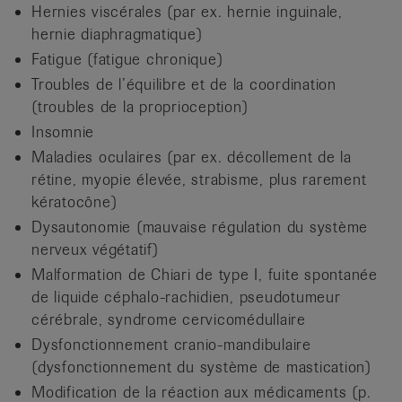
Hernies viscérales (par ex. hernie inguinale,
hernie diaphragmatique)
Fatigue (fatigue chronique)
Troubles de l’équilibre et de la coordination
(troubles de la proprioception)
Insomnie
Maladies oculaires (par ex. décollement de la
rétine, myopie élevée, strabisme, plus rarement
kératocône)
Dysautonomie (mauvaise régulation du système
nerveux végétatif)
Malformation de Chiari de type I, fuite spontanée
de liquide céphalo-rachidien, pseudotumeur
cérébrale, syndrome cervicomédullaire
Dysfonctionnement cranio-mandibulaire
(dysfonctionnement du système de mastication)
Modification de la réaction aux médicaments (p.