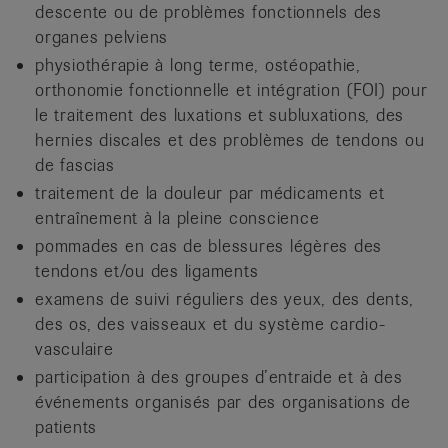
descente ou de problèmes fonctionnels des
organes pelviens
physiothérapie à long terme, ostéopathie,
orthonomie fonctionnelle et intégration (FOI) pour
le traitement des luxations et subluxations, des
hernies discales et des problèmes de tendons ou
de fascias
traitement de la douleur par médicaments et
entraînement à la pleine conscience
pommades en cas de blessures légères des
tendons et/ou des ligaments
examens de suivi réguliers des yeux, des dents,
des os, des vaisseaux et du système cardio-
vasculaire
participation à des groupes d’entraide et à des
événements organisés par des organisations de
patients