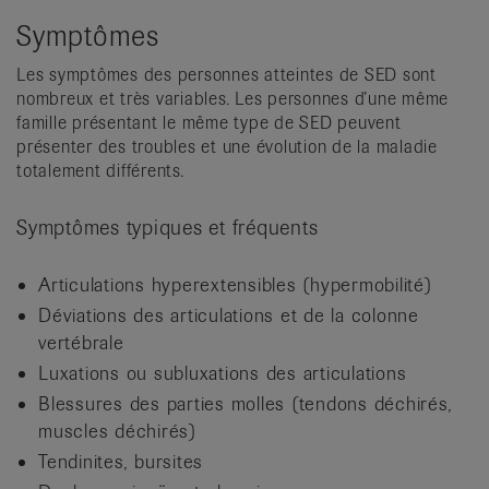
Symptômes
Les symptômes des personnes atteintes de SED sont
nombreux et très variables. Les personnes d’une même
famille présentant le même type de SED peuvent
présenter des troubles et une évolution de la maladie
totalement différents.
Symptômes typiques et fréquents
Articulations hyperextensibles (hypermobilité)
Déviations des articulations et de la colonne
vertébrale
Luxations ou subluxations des articulations
Blessures des parties molles (tendons déchirés,
muscles déchirés)
Tendinites, bursites