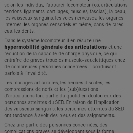
selon les individus, l’appareil locomoteur (os, articulations,
tendons, ligaments, cartilages, muscles, fascias), la peau,
les vaisseaux sanguins, les voies nerveuses, les organes
internes, les organes sensoriels et même, dans de rares
cas, les dents.
Dans le système locomoteur, il en résulte une
hypermobilité générale des articulations
et une
réduction de la capacité de charge physique, ce qui
entraîne de graves troubles musculo-squelettiques chez
de nombreuses personnes concernées – conduisant
parfois à l’invalidité.
Les blocages articulaires, les hernies discales, les
compressions de nerfs et les (sub)luxations
d’articulations font partie du quotidien douloureux des
personnes atteintes du SED. En raison de l’implication
des vaisseaux sanguins, les personnes atteintes du SED
ont tendance à avoir des bleus et des saignements.
Chez une partie des personnes concernées, des
complications graves se développent sous la forme