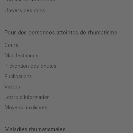
Univers des dons
Pour des personnes atteintes de rhumatisme
Cours
Manifestations
Prévention des chutes
Publications
Vidéos
Lettre d’information
Moyens auxiliaires
Maladies rhumatismales