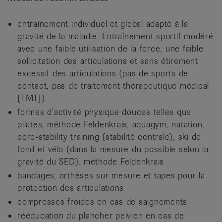
entraînement individuel et global adapté à la
gravité de la maladie. Entraînement sportif modéré
avec une faible utilisation de la force, une faible
sollicitation des articulations et sans étirement
excessif des articulations (pas de sports de
contact, pas de traitement thérapeutique médical
[TMT])
formes d’activité physique douces telles que
pilates, méthode Feldenkrais, aquagym, natation,
core-stability training (stabilité centrale), ski de
fond et vélo (dans la mesure du possible selon la
gravité du SED), méthode Feldenkrais
bandages, orthèses sur mesure et tapes pour la
protection des articulations
compresses froides en cas de saignements
rééducation du plancher pelvien en cas de