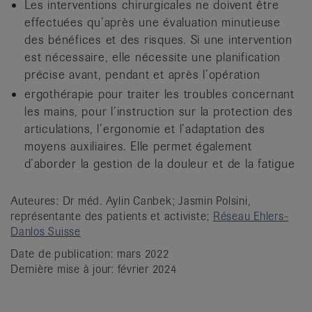
Les interventions chirurgicales ne doivent être
effectuées qu’après une évaluation minutieuse
des bénéfices et des risques. Si une intervention
est nécessaire, elle nécessite une planification
précise avant, pendant et après l’opération
ergothérapie pour traiter les troubles concernant
les mains, pour l’instruction sur la protection des
articulations, l’ergonomie et l’adaptation des
moyens auxiliaires. Elle permet également
d’aborder la gestion de la douleur et de la fatigue
Auteures: Dr méd. Aylin Canbek; Jasmin Polsini,
représentante des patients et activiste;
Réseau Ehlers-
Danlos Suisse
Date de publication: mars 2022
Dernière mise à jour: février 2024