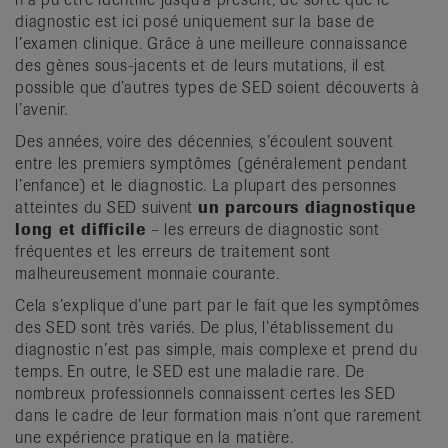
diagnostic est ici posé uniquement sur la base de
l’examen clinique. Grâce à une meilleure connaissance
des gènes sous-jacents et de leurs mutations, il est
possible que d’autres types de SED soient découverts à
l’avenir.
Des années, voire des décennies, s’écoulent souvent
entre les premiers symptômes (généralement pendant
l’enfance) et le diagnostic. La plupart des personnes
atteintes du SED suivent
un parcours diagnostique
long et difficile
– les erreurs de diagnostic sont
fréquentes et les erreurs de traitement sont
malheureusement monnaie courante.
Cela s’explique d’une part par le fait que les symptômes
des SED sont très variés. De plus, l’établissement du
diagnostic n’est pas simple, mais complexe et prend du
temps. En outre, le SED est une maladie rare. De
nombreux professionnels connaissent certes les SED
dans le cadre de leur formation mais n’ont que rarement
une expérience pratique en la matière.