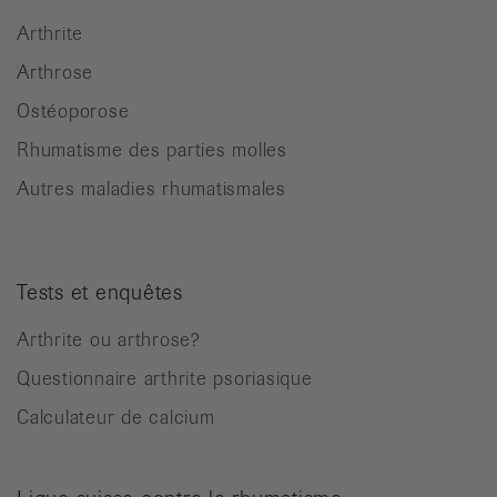
Arthrite
Arthrose
Ostéoporose
Rhumatisme des parties molles
Autres maladies rhumatismales
Tests et enquêtes
Arthrite ou arthrose?
Questionnaire arthrite psoriasique
Calculateur de calcium