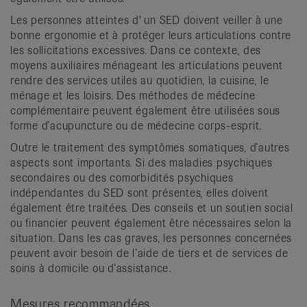
Les personnes atteintes d' un SED doivent veiller à une
bonne ergonomie et à protéger leurs articulations contre
les sollicitations excessives. Dans ce contexte, des
moyens auxiliaires ménageant les articulations peuvent
rendre des services utiles au quotidien, la cuisine, le
ménage et les loisirs. Des méthodes de médecine
complémentaire peuvent également être utilisées sous
forme d’acupuncture ou de médecine corps-esprit.
Outre le traitement des symptômes somatiques, d’autres
aspects sont importants. Si des maladies psychiques
secondaires ou des comorbidités psychiques
indépendantes du SED sont présentes, elles doivent
également être traitées. Des conseils et un soutien social
ou financier peuvent également être nécessaires selon la
situation. Dans les cas graves, les personnes concernées
peuvent avoir besoin de l’aide de tiers et de services de
soins à domicile ou d’assistance.
Mesures recommandées