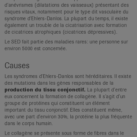
d’anévrismes (dilatations des vaisseaux) présentant des
risques vitaux, notamment pour le type dit vasculaire du
syndrome d’Ehlers-Danlos. La plupart du temps, il existe
également un trouble de la cicatrisation avec formation
de cicatrices atrophiques (cicatrices dépressives).
Le SED fait partie des maladies rares: une personne sur
environ 5000 est concernée.
Causes
Les syndromes d’Ehlers-Danlos sont héréditaires. Il existe
des mutations dans les gènes responsables de la
production du tissu conjonctif.
La plupart d’entre
eux concernent la formation de collagène. Il s’agit d’un
groupe de protéines qui constituent un élément
important du tissu conjonctif. Elles constituent même,
avec une part d’environ 30%, la protéine la plus fréquente
dans le corps humain.
Le collagène se présente sous forme de fibres dans le