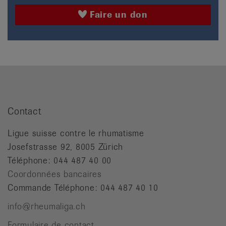
Faire un don
Contact
Ligue suisse contre le rhumatisme
Josefstrasse 92, 8005 Zürich
Téléphone: 044 487 40 00
Coordonnées bancaires
Commande Téléphone: 044 487 40 10
info@rheumaliga.ch
Formulaire de contact