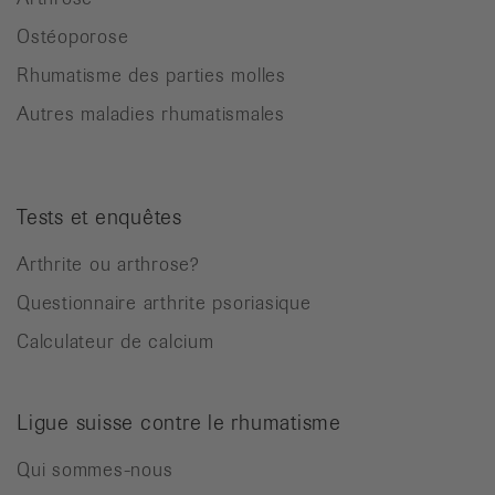
Ostéoporose
Rhumatisme des parties molles
Autres maladies rhumatismales
Tests et enquêtes
Arthrite ou arthrose?
Questionnaire arthrite psoriasique
Calculateur de calcium
Ligue suisse contre le rhumatisme
Qui sommes-nous