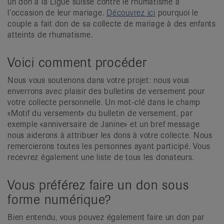
un don à la Ligue suisse contre le rhumatisme à
l’occasion de leur mariage.
Découvrez ici
pourquoi le
couple a fait don de sa collecte de mariage à des enfants
atteints de rhumatisme.
Voici comment procéder
Nous vous soutenons dans votre projet: nous vous
enverrons avec plaisir des bulletins de versement pour
votre collecte personnelle. Un mot-clé dans le champ
«Motif du versement» du bulletin de versement, par
exemple «anniversaire de Janine» et un bref message
nous aiderons à attribuer les dons à votre collecte. Nous
remercierons toutes les personnes ayant participé. Vous
recevrez également une liste de tous les donateurs.
Vous préférez faire un don sous
forme numérique?
Bien entendu, vous pouvez également faire un don par