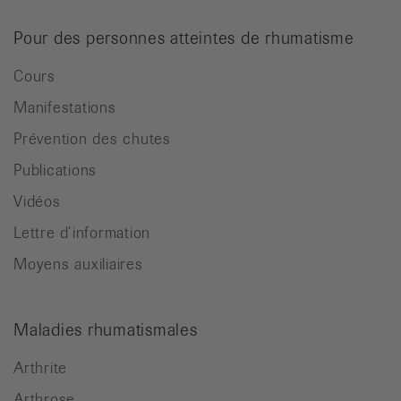
Pour des personnes atteintes de rhumatisme
Cours
Manifestations
Prévention des chutes
Publications
Vidéos
Lettre d’information
Moyens auxiliaires
Maladies rhumatismales
Arthrite
Arthrose