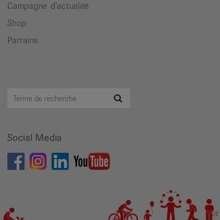
Campagne d'actualité
Shop
Parrains
Terme
Recherche
de
recherche
Social Media