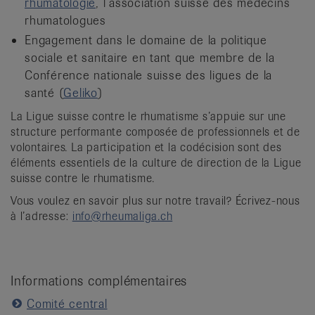
rhumatologie
, l’association suisse des médecins
rhumatologues
Engagement dans le domaine de la politique
sociale et sanitaire en tant que membre de la
Conférence nationale suisse des ligues de la
santé (
Geliko
)
La Ligue suisse contre le rhumatisme s’appuie sur une
structure performante composée de professionnels et de
volontaires. La participation et la codécision sont des
éléments essentiels de la culture de direction de la Ligue
suisse contre le rhumatisme.
Vous voulez en savoir plus sur notre travail? Écrivez-nous
à l’adresse:
info@rheumaliga.ch
Informations complémentaires
Comité central