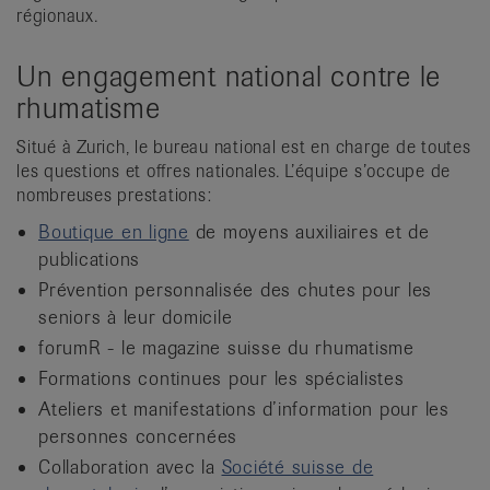
régionaux.
Un engagement national contre le
rhumatisme
Situé à Zurich, le bureau national est en charge de toutes
les questions et offres nationales. L’équipe s’occupe de
nombreuses prestations:
Boutique en ligne
de moyens auxiliaires et de
publications
Prévention personnalisée des chutes pour les
seniors à leur domicile
forumR - le magazine suisse du rhumatisme
Formations continues pour les spécialistes
Ateliers et manifestations d’information pour les
personnes concernées
Collaboration avec la
Société suisse de