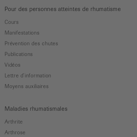
Pour des personnes atteintes de rhumatisme
Cours
Manifestations
Prévention des chutes
Publications
Vidéos
Lettre d’information
Moyens auxiliaires
Maladies rhumatismales
Arthrite
Arthrose