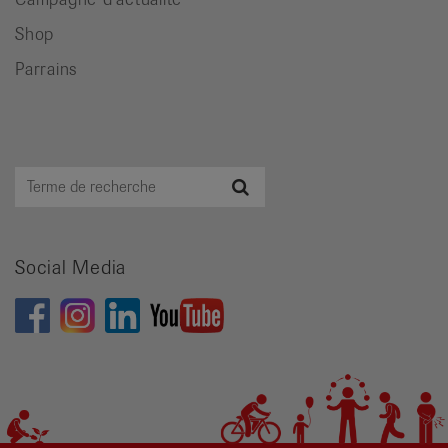
Shop
Parrains
Terme
Recherche
de
recherche
Social Media