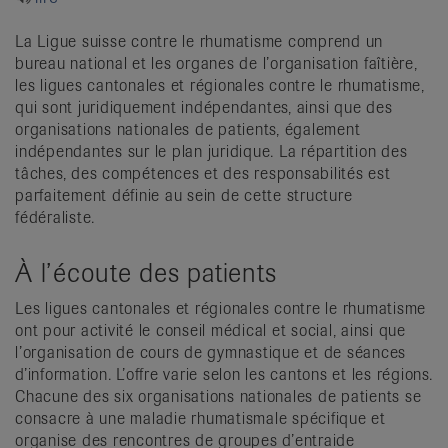
it
La Ligue suisse contre le rhumatisme comprend un
bureau national et les organes de l’organisation faîtière,
les ligues cantonales et régionales contre le rhumatisme,
qui sont juridiquement indépendantes, ainsi que des
organisations nationales de patients, également
indépendantes sur le plan juridique. La répartition des
tâches, des compétences et des responsabilités est
parfaitement définie au sein de cette structure
fédéraliste.
À l’écoute des patients
Les ligues cantonales et régionales contre le rhumatisme
ont pour activité le conseil médical et social, ainsi que
l’organisation de cours de gymnastique et de séances
d’information. L’offre varie selon les cantons et les régions.
Chacune des six organisations nationales de patients se
consacre à une maladie rhumatismale spécifique et
organise des rencontres de groupes d’entraide